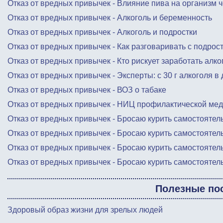
Отказ от вредных привычек - Влияние пива на организм 
Отказ от вредных привычек - Алкоголь и беременность
Отказ от вредных привычек - Алкоголь и подростки
Отказ от вредных привычек - Как разговаривать с подрос
Отказ от вредных привычек - Кто рискует заработать алк
Отказ от вредных привычек - Эксперты: с 30 г алкоголя в
Отказ от вредных привычек - ВОЗ о табаке
Отказ от вредных привычек - НИЦ профилактической мед
Отказ от вредных привычек - Бросаю курить самостоятел
Отказ от вредных привычек - Бросаю курить самостоятель
Отказ от вредных привычек - Бросаю курить самостоятель
Отказ от вредных привычек - Бросаю курить самостоятел
Полезные по
Здоровый образ жизни для зрелых людей