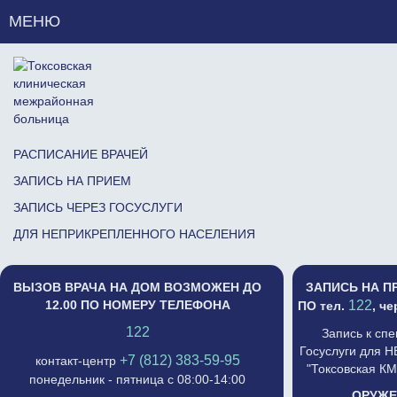
МЕНЮ
РАСПИСАНИЕ ВРАЧЕЙ
ЗАПИСЬ НА ПРИЕМ
ЗАПИСЬ ЧЕРЕЗ ГОСУСЛУГИ
ДЛЯ НЕПРИКРЕПЛЕННОГО НАСЕЛЕНИЯ
ВЫЗОВ ВРАЧА НА ДОМ ВОЗМОЖЕН ДО
ЗАПИСЬ НА П
12.00 ПО НОМЕРУ ТЕЛЕФОНА
122
ПО тел.
, ч
122
Запись к сп
Госуслуги для 
+7 (812) 383-59-95
контакт-центр
"Токсовская К
понедельник - пятница с 08:00-14:00
ОРУЖЕ