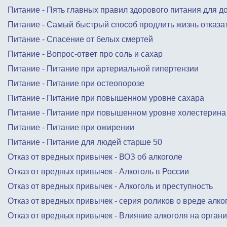
Питание - Пять главных правил здорового питания для д
Питание - Самый быстрый способ продлить жизнь отказат
Питание - Спасение от белых смертей
Питание - Вопрос-ответ про соль и сахар
Питание - Питание при артериальной гипертензии
Питание - Питание при остеопорозе
Питание - Питание при повышенном уровне сахара
Питание - Питание при повышенном уровне холестерина
Питание - Питание при ожирении
Питание - Питание для людей старше 50
Отказ от вредных привычек - ВОЗ об алкоголе
Отказ от вредных привычек - Алкоголь в России
Отказ от вредных привычек - Алкоголь и преступность
Отказ от вредных привычек - серия роликов о вреде алко
Отказ от вредных привычек - Влияние алкоголя на орган