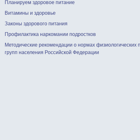
Планируем здоровое питание
Витамины и здоровье
Законы здорового питания
Профилактика наркомании подростков
Методические рекомендации о нормах физиологических 
групп населения Российской Федерации