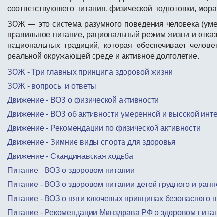
соответствующего питания, физической подготовки, мора
ЗОЖ
— это система разумного поведения человека (уме
правильное питание, рациональный режим жизни и отка
национальных традиций, которая обеспечивает челове
реальной окружающей среде и активное долголетие.
ЗОЖ - Три главных принципа здоровой жизни
ЗОЖ - вопросы и ответы
Движение - ВОЗ о физической активности
Движение - ВОЗ об активности умеренной и высокой инт
Движение - Рекомендации по физической активности
Движение - Зимние виды спорта для здоровья
Движение - Скандинавская ходьба
Питание - ВОЗ о здоровом питании
Питание - ВОЗ о здоровом питании детей грудного и ранн
Питание - ВОЗ о пяти ключевых принципах безопасного 
Питание - Рекомендации Минздрава РФ о здоровом пита