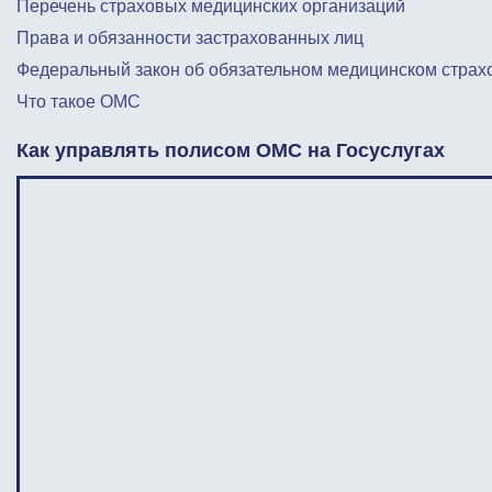
Перечень страховых медицинских организаций
Права и обязанности застрахованных лиц
Федеральный закон об обязательном медицинском страх
Что такое ОМС
Как управлять полисом ОМС на Госуслугах