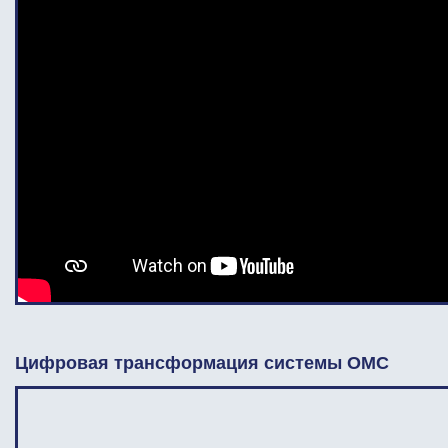
Цифровая трансформация системы ОМС