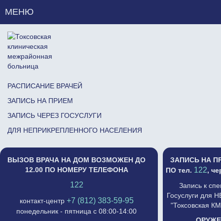
МЕНЮ
РАСПИСАНИЕ ВРАЧЕЙ
ЗАПИСЬ НА ПРИЕМ
ЗАПИСЬ ЧЕРЕЗ ГОСУСЛУГИ
ДЛЯ НЕПРИКРЕПЛЕННОГО НАСЕЛЕНИЯ
ВЫЗОВ ВРАЧА НА ДОМ ВОЗМОЖЕН ДО
ЗАПИСЬ НА П
12.00 ПО НОМЕРУ ТЕЛЕФОНА
122
ПО тел.
, ч
122
Запись к сп
Госуслуги для 
+7 (812) 383-59-95
контакт-центр
"Токсовская К
понедельник - пятница с 08:00-14:00
ОРУЖЕ