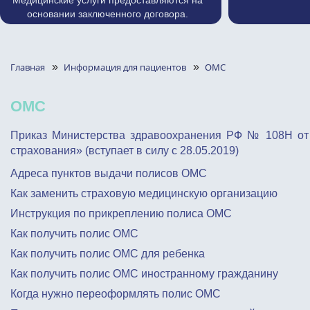
Медицинские услуги предоставляются на
основании заключенного договора.
Главная
»
Информация для пациентов
»
ОМС
ОМС
Приказ Министерства здравоохранения РФ № 108Н от 
страхования» (вступает в силу с 28.05.2019)
Адреса пунктов выдачи полисов ОМС
Как заменить страховую медицинскую организацию
Инструкция по прикреплению полиса ОМС
Как получить полис ОМC
Как получить полис ОМС для ребенка
Как получить полис ОМС иностранному гражданину
Когда нужно переоформлять полис ОМС