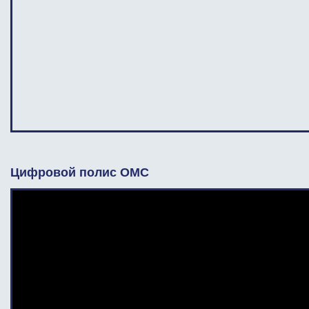
Цифровой полис ОМС