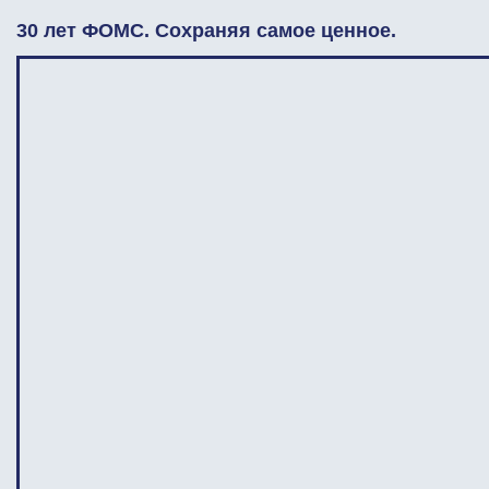
30 лет ФОМС. Сохраняя самое ценное.