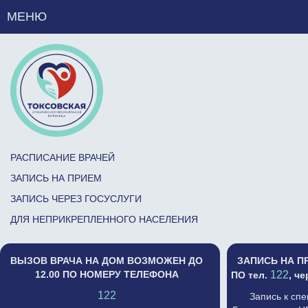
МЕНЮ
РАСПИСАНИЕ ВРАЧЕЙ
ЗАПИСЬ НА ПРИЕМ
ЗАПИСЬ ЧЕРЕЗ ГОСУСЛУГИ
ДЛЯ НЕПРИКРЕПЛЕННОГО НАСЕЛЕНИЯ
ВЫЗОВ ВРАЧА НА ДОМ ВОЗМОЖЕН ДО
ЗАПИСЬ НА П
12.00 ПО НОМЕРУ ТЕЛЕФОНА
122
ПО тел.
, ч
122
Запись к сп