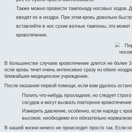
Также можно провести тампонаду носовых ходов. Д
вводят их в ноздри. При этом кровь довольно быст
вставляйте в нос сухие ватные тампоны, это может
кровотечения.
В большинстве случаев кровотечение длится не более 10
если кровь течет очень интенсивно сразу из обеих нозд
ближайшее медицинское учреждение.
После оказания первой помощи, если вам удалось остан
Попить что-нибудь прохладное, но следует строг
сосудов и могут вызвать повторное кровотечение
Измерить давление, особенно, если наряду с кро
высокое, необходимо его обязательно нормализо
В нашей жизни ничего не происходит просто так. Если но