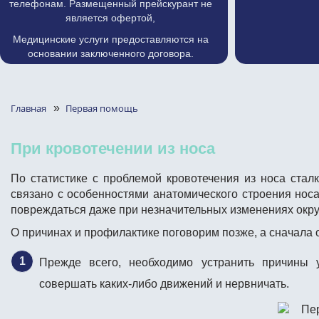
телефонам. Размещенный прейскурант не
является офертой,
Медицинские услуги предоставляются на
основании заключенного договора.
Главная
»
Первая помощь
При кровотечении из носа
По статистике с проблемой кровотечения из носа стал
связано с особенностями анатомического строения носа
повреждаться даже при незначительных изменениях окру
О причинах и профилактике поговорим позже, а сначала о
Прежде всего, необходимо устранить причины у
совершать каких-либо движений и нервничать.