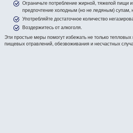
Ограничьте потребление жирной, тяжелой пищи и
предпочтение холодным (но не ледяным) супам, 
Употребляйте достаточное количество негазиров
Воздержитесь от алкоголя.
Эти простые меры помогут избежать не только тепловых 
пищевых отравлений, обезвоживания и несчастных случа