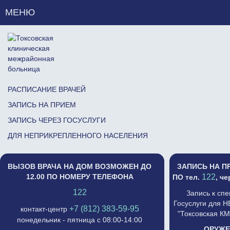
МЕНЮ
РАСПИСАНИЕ ВРАЧЕЙ
ЗАПИСЬ НА ПРИЕМ
ЗАПИСЬ ЧЕРЕЗ ГОСУСЛУГИ
ДЛЯ НЕПРИКРЕПЛЕННОГО НАСЕЛЕНИЯ
ВЫЗОВ ВРАЧА НА ДОМ ВОЗМОЖЕН ДО
ЗАПИСЬ НА П
12.00 ПО НОМЕРУ ТЕЛЕФОНА
122
ПО тел.
, ч
122
Запись к сп
Госуслуги для 
+7 (812) 383-59-95
контакт-центр
"Токсовская К
понедельник - пятница с 08:00-14:00
ОРУЖЕ