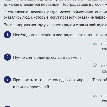
дыхание становится неровным. Пострадавший в любой м
К сожалению, человек редко может объективно оцени
оказались люди, которые могут провести
оказание перво
Если в жаркую погоду у человека рядом с вами наблюда
Необходимо перенести пострадавшего в тень или п
Нужно снять одежду, ослабить ремень.
Приложить к голове холодный компресс. Тело об
влажной простыней.