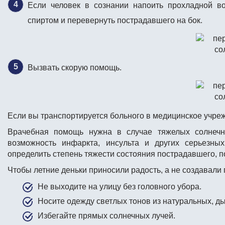
Если человек в сознании напоить прохладной в
спиртом и перевернуть пострадавшего на бок.
Вызвать скорую помощь.
Если вы транспортируется больного в медицинское учре
Врачебная помощь нужна в случае тяжелых солнечны
возможность инфаркта, инсульта и других серьезны
определить степень тяжести состояния пострадавшего, 
Чтобы летние деньки приносили радость, а не создавал
Не выходите на улицу без головного убора.
Носите одежду светлых тонов из натуральных, д
Избегайте прямых солнечных лучей.