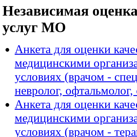
Независимая оценка
услуг МО
Анкета для оценки каче
медицинскими организ
условиях (врачом - спец
невролог, офтальмолог, 
Анкета для оценки каче
медицинскими организ
условиях (врачом - тер