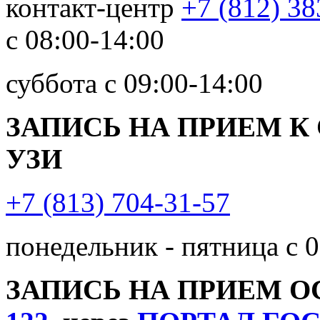
контакт-центр
+7 (812) 38
с 08:00-14:00
суббота с 09:00-14:00
ЗАПИСЬ НА ПРИЕМ К
УЗИ
+7 (813) 704-31-57
понедельник - пятница с 0
ЗАПИСЬ НА ПРИЕМ 