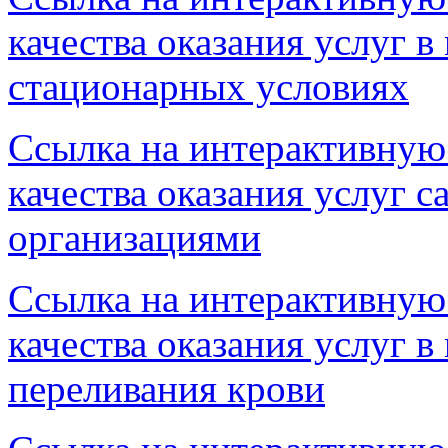
качества оказания услуг 
стационарных условиях
Ссылка на интерактивную
качества оказания услуг 
организациями
Ссылка на интерактивную
качества оказания услуг 
переливания крови