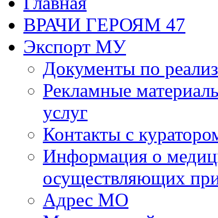
Главная
ВРАЧИ ГЕРОЯМ 47
Экспорт МУ
Документы по реализ
Рекламные материалы
услуг
Контакты с кураторо
Информация о медиц
осуществляющих пр
Адрес МО