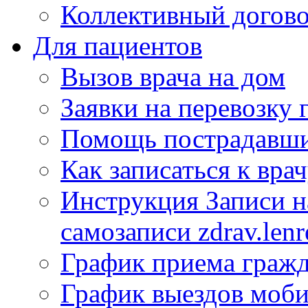
Коллективный догов
Для пациентов
Вызов врача на дом
Заявки на перевозку 
Помощь пострадавши
Как записаться к вра
Инструкция Записи на
самозаписи zdrav.lenr
График приема гражд
График выездов моб