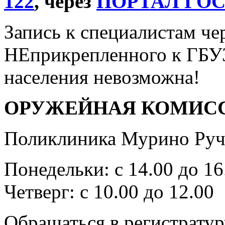
122
, через
ПОРТАЛ ГО
Запись к специалистам че
НЕприкрепленного к ГБУ
населения невозможна!
ОРУЖЕЙНАЯ КОМИС
Поликлиника Мурино Ручь
Понедельки: с 14.00 до 16
Четверг: с 10.00 до 12.00
Обращаться в регистратур