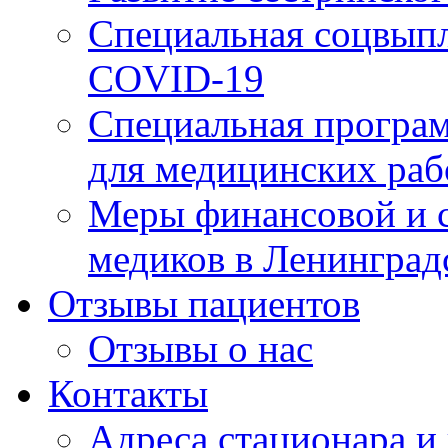
Специальная соцвыпл
COVID-19
Специальная програм
для медицинских раб
Меры финансовой и 
медиков в Ленинград
Отзывы пациентов
Отзывы о нас
Контакты
Адреса стационара и