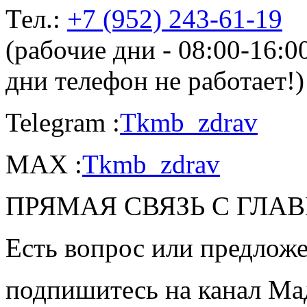
Тел.:
+7 (952) 243-61-19
(рабочие дни - 08:00-16:
дни телефон не работает!)
Telegram :
Tkmb_zdrav
MAX :
Tkmb_zdrav
ПРЯМАЯ СВЯЗЬ С ГЛА
Есть вопрос или предложе
подпишитесь на канал Ма