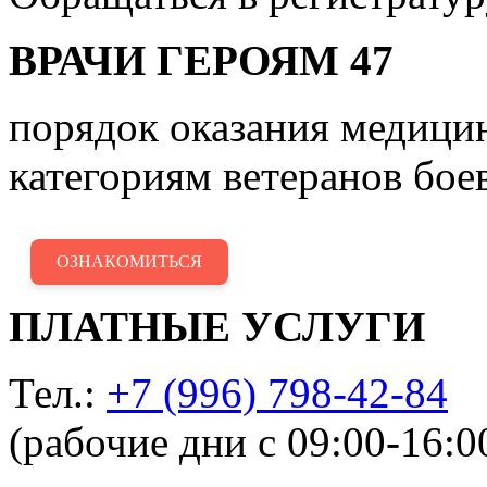
ВРАЧИ ГЕРОЯМ 47
порядок оказания медиц
категориям ветеранов бое
ОЗНАКОМИТЬСЯ
ПЛАТНЫЕ УСЛУГИ
Тел.:
+7 (996) 798-42-84
(рабочие дни с 09:00-16:0