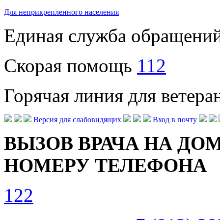
Для неприкрепленного населения
Единая служба обращени
Скорая помощь
112
Горячая линия для ветер
Версия для слабовидящих
Вход в почту
ВЫЗОВ ВРАЧА НА ДОМ
НОМЕРУ ТЕЛЕФОНА
122