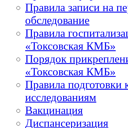
Правила записи на п
обследование
Правила госпитализа
«Токсовская КМБ»
Порядок прикреплен
«Токсовская КМБ»
Правила подготовки 
исследованиям
Вакцинация
Диспансеризация