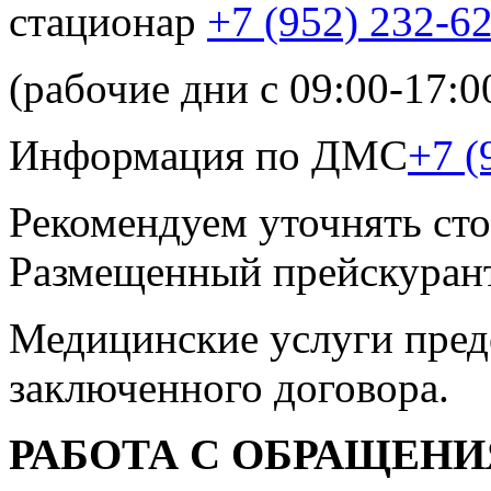
стационар
+7 (952) 232-6
(рабочие дни с 09:00-17:0
Информация по ДМС
+7 (
Рекомендуем уточнять сто
Размещенный прейскурант
Медицинские услуги пред
заключенного договора.
РАБОТА С ОБРАЩЕН