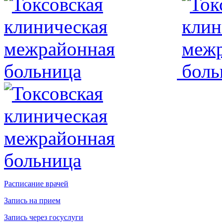
Расписание врачей
Запись на прием
Запись через госуслуги