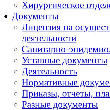
Хирургическое отдел
Документы
Лицензия на осущест
деятельности
Санитарно-эпидемио
Уставные документы
Деятельность
Нормативные докум
Приказы, отчеты, пл
Разные документы