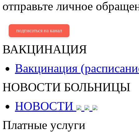
отправьте личное обращен
подписаться на канал
ВАКЦИНАЦИЯ
Вакцинация (расписани
НОВОСТИ БОЛЬНИЦЫ
НОВОСТИ
Платные услуги