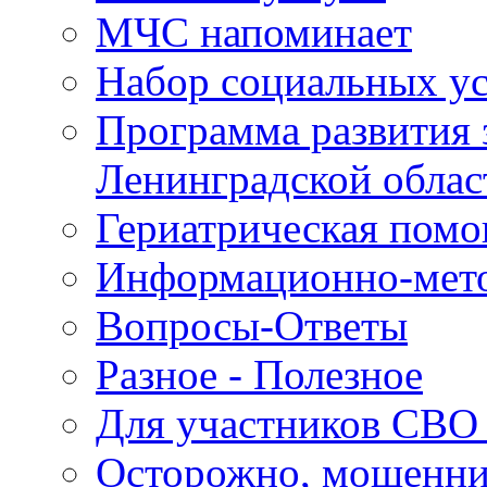
МЧС напоминает
Набор социальных у
Программа развития 
Ленинградской облас
Гериатрическая пом
Информационно-мето
Вопросы-Ответы
Разное - Полезное
Для участников СВО 
Осторожно, мошенн