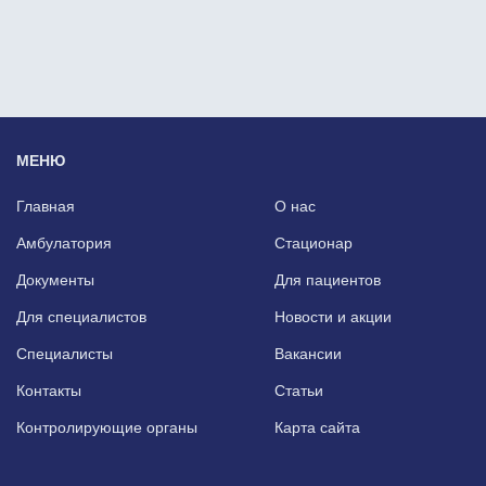
МЕНЮ
Главная
О нас
Амбулатория
Стационар
Документы
Для пациентов
Для специалистов
Новости и акции
Специалисты
Вакансии
Контакты
Статьи
Контролирующие органы
Карта сайта