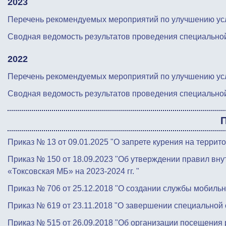
2023
Перечень рекомендуемых мероприятий по улучшению усло
Сводная ведомость результатов проведения специальной
2022
Перечень рекомендуемых мероприятий по улучшению усло
Сводная ведомость результатов проведения специальной
Приказ № 13 от 09.01.2025 "О запрете курения на террит
Приказ № 150 от 18.09.2023 "Об утверждении правил вну
«Токсовская МБ» на 2023-2024 гг. "
Приказ № 706 от 25.12.2018 "О создании службы мобиль
Приказ № 619 от 23.11.2018 "О завершении специальной 
Приказ № 515 от 26.09.2018 "Об организации посещения