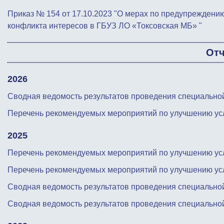
Приказ № 154 от 17.10.2023 "О мерах по предупреждени
конфликта интересов в ГБУЗ ЛО «Токсовская МБ» "
От
2026
Сводная ведомость результатов проведения специальной
Перечень рекомендуемых мероприятий по улучшению усло
2025
Перечень рекомендуемых мероприятий по улучшению усло
Перечень рекомендуемых мероприятий по улучшению усло
Сводная ведомость результатов проведения специальной
Сводная ведомость результатов проведения специальной