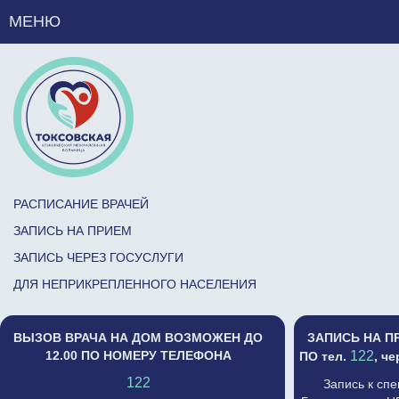
МЕНЮ
РАСПИСАНИЕ ВРАЧЕЙ
ЗАПИСЬ НА ПРИЕМ
ЗАПИСЬ ЧЕРЕЗ ГОСУСЛУГИ
ДЛЯ НЕПРИКРЕПЛЕННОГО НАСЕЛЕНИЯ
ВЫЗОВ ВРАЧА НА ДОМ ВОЗМОЖЕН ДО
ЗАПИСЬ НА П
12.00 ПО НОМЕРУ ТЕЛЕФОНА
122
ПО тел.
, ч
122
Запись к сп