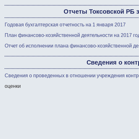
Отчеты Токсовской РБ з
Годовая бухгалтерская отчетность на 1 января 2017
План финансово-хозяйственной деятельности на 2017 го
Отчет об исполнении плана финансово-хозяйственной де
Сведения о кон
Сведения о проведенных в отношении учреждения контр
оценки