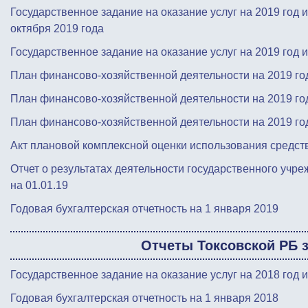
Государственное задание на оказание услуг на 2019 год 
октября 2019 года
Государственное задание на оказание услуг на 2019 год 
План финансово-хозяйственной деятельности на 2019 год
План финансово-хозяйственной деятельности на 2019 год
План финансово-хозяйственной деятельности на 2019 год
Акт плановой комплексной оценки использования средст
Отчет о результатах деятельности государственного учр
на 01.01.19
Годовая бухгалтерская отчетность на 1 января 2019
Отчеты Токсовской РБ з
Государственное задание на оказание услуг на 2018 год 
Годовая бухгалтерская отчетность на 1 января 2018