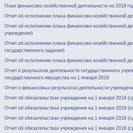
План финансово-хозяйственной деятельности на 2018 го
Отчет об исполнении плана финансово-хозяйственной де
Отчет об исполнении плана финансово-хозяйственной де
учреждения)
Отчет об исполнении плана финансово-хозяйственной де
государственного задания)
Отчет об исполнении плана финансово-хозяйственной дея
Отчет о результатах деятельности государственного учр
государственного имущества на 1 января 2018
Отчет о финансовых результатах деятельности учреждени
Отчет об обязательствах учреждения на 1 января 2018 (
Отчет об обязательствах учреждения на 1 января 2018 (
Отчет об обязательствах учреждения на 1 января 2018 (
Отчет об обязательствах учреждения на 1 января 2018 (с