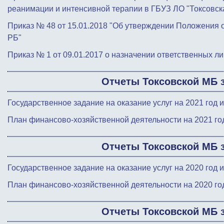
реанимации и интенсивной терапии в ГБУЗ ЛО "Токсовск
Приказ № 48 от 15.01.2018 "Об утверждении Положения 
РБ"
Приказ № 1 от 09.01.2017 о назначении ответственных ли
Отчеты Токсовской МБ за
Государственное задание на оказание услуг на 2021 год 
План финансово-хозяйственной деятельности на 2021 год
Отчеты Токсовской МБ за
Государственное задание на оказание услуг на 2020 год 
План финансово-хозяйственной деятельности на 2020 год
Отчеты Токсовской МБ за