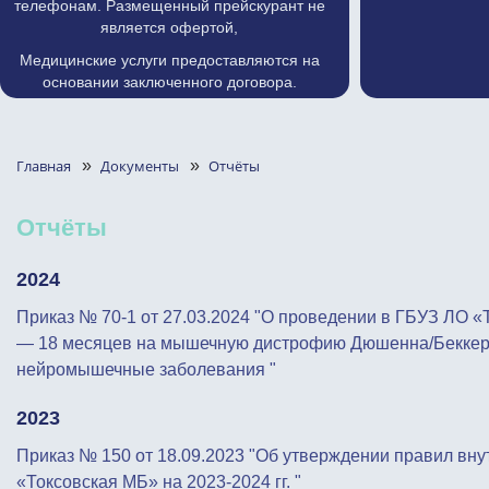
телефонам. Размещенный прейскурант не
является офертой,
Медицинские услуги предоставляются на
основании заключенного договора.
Главная
»
Документы
»
Отчёты
Отчёты
2024
Приказ № 70-1 от 27.03.2024 "О проведении в ГБУЗ ЛО «
— 18 месяцев на мышечную дистрофию Дюшенна/Беккер
нейромышечные заболевания "
2023
Приказ № 150 от 18.09.2023 "Об утверждении правил вну
«Токсовская МБ» на 2023-2024 гг. "