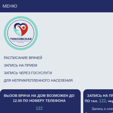
МЕНЮ
РАСПИСАНИЕ ВРАЧЕЙ
ЗАПИСЬ НА ПРИЕМ
ЗАПИСЬ ЧЕРЕЗ ГОСУСЛУГИ
ДЛЯ НЕПРИКРЕПЛЕННОГО НАСЕЛЕНИЯ
ВЫЗОВ ВРАЧА НА ДОМ ВОЗМОЖЕН ДО
ЗАПИСЬ НА П
12.00 ПО НОМЕРУ ТЕЛЕФОНА
122
ПО тел.
, ч
122
Запись к сп