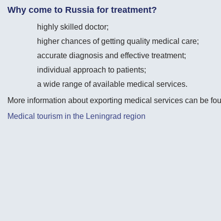
Why come to Russia for treatment?
highly skilled doctor;
higher chances of getting quality medical care;
accurate diagnosis and effective treatment;
individual approach to patients;
a wide range of available medical services.
More information about exporting medical services can be foun
Medical tourism in the Leningrad region