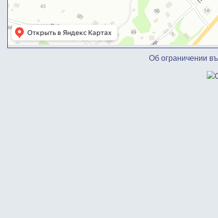
Об ограничении в