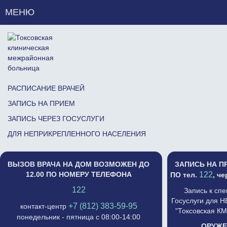
МЕНЮ
РАСПИСАНИЕ ВРАЧЕЙ
ЗАПИСЬ НА ПРИЕМ
ЗАПИСЬ ЧЕРЕЗ ГОСУСЛУГИ
ДЛЯ НЕПРИКРЕПЛЕННОГО НАСЕЛЕНИЯ
ВЫЗОВ ВРАЧА НА ДОМ ВОЗМОЖЕН ДО
ЗАПИСЬ НА П
12.00 ПО НОМЕРУ ТЕЛЕФОНА
122
ПО тел.
, ч
122
Запись к сп
Госуслуги для 
+7 (812) 383-59-95
контакт-центр
"Токсовская К
понедельник - пятница с 08:00-14:00
ОРУЖЕ