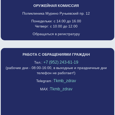
ОРУЖЕЙНАЯ КОМИССИЯ
Поликлиника Мурино Ручьевский пр. 12
Понедельки: с 14.00 до 16.00
Четверг: с 10.00 до 12.00
Обращаться в регистратуру
РАБОТА С ОБРАЩЕНИЯМИ ГРАЖДАН
+7 (952) 243-61-19
Тел.:
(рабочие дни - 08:00-16:00, в выходные и праздничные дни
телефон не работает!)
Tkmb_zdrav
Telegram :
Tkmb_zdrav
MAX :