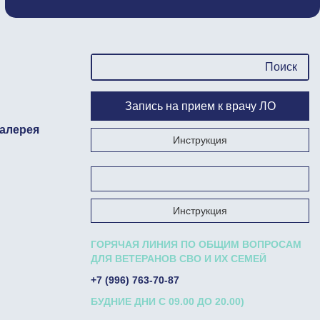
Запись на прием к врачу ЛО
алерея
Инструкция
Запишись на прием к врачу на Госуслугах
Инструкция
ГОРЯЧАЯ ЛИНИЯ ПО ОБЩИМ ВОПРОСАМ
ДЛЯ ВЕТЕРАНОВ СВО И ИХ СЕМЕЙ
+7 (996) 763-70-87
БУДНИЕ ДНИ С 09.00 ДО 20.00)