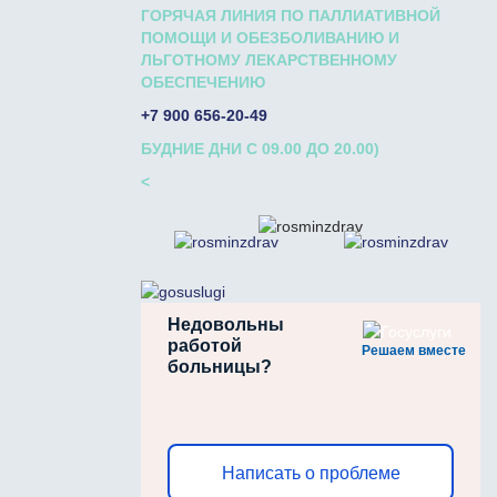
ГОРЯЧАЯ ЛИНИЯ ПО ПАЛЛИАТИВНОЙ
ПОМОЩИ И ОБЕЗБОЛИВАНИЮ И
ЛЬГОТНОМУ ЛЕКАРСТВЕННОМУ
ОБЕСПЕЧЕНИЮ
+7 900 656-20-49
БУДНИЕ ДНИ С 09.00 ДО 20.00)
<
Недовольны
работой
Решаем вместе
больницы?
Написать о проблеме