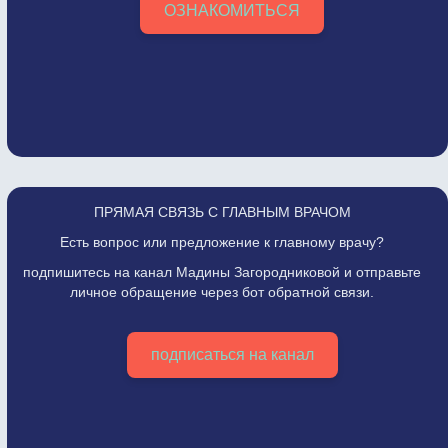
ОЗНАКОМИТЬСЯ
ПРЯМАЯ СВЯЗЬ С ГЛАВНЫМ ВРАЧОМ
Есть вопрос или предложение к главному врачу?
подпишитесь на канал Мадины Загородниковой и отправьте
личное обращение через бот обратной связи.
подписаться на канал