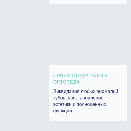
ПРИЕМ СТОМАТОЛОГА-
ОРТОПЕДА
Ликвидация любых аномалий
зубов, восстановление
эстетики и полноценных
функций