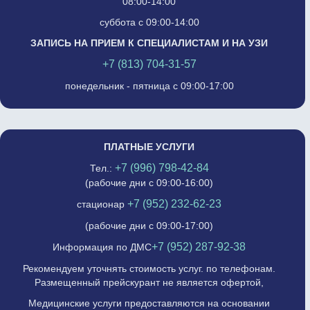
08:00-14:00
суббота с 09:00-14:00
ЗАПИСЬ НА ПРИЕМ К СПЕЦИАЛИСТАМ И НА УЗИ
+7 (813) 704-31-57
понедельник - пятница с 09:00-17:00
ПЛАТНЫЕ УСЛУГИ
+7 (996) 798-42-84
Тел.:
(рабочие дни с 09:00-16:00)
+7 (952) 232-62-23
стационар
(рабочие дни с 09:00-17:00)
+7 (952) 287-92-38
Информация по ДМС
Рекомендуем уточнять стоимость услуг. по телефонам.
Размещенный прейскурант не является офертой,
Медицинские услуги предоставляются на основании