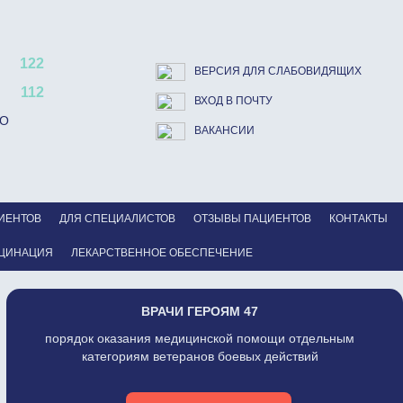
122
ВЕРСИЯ ДЛЯ СЛАБОВИДЯЩИХ
112
ВХОД В ПОЧТУ
ВО
ВАКАНСИИ
ИЕНТОВ
ДЛЯ СПЕЦИАЛИСТОВ
ОТЗЫВЫ ПАЦИЕНТОВ
КОНТАКТЫ
ЦИНАЦИЯ
ЛЕКАРСТВЕННОЕ ОБЕСПЕЧЕНИЕ
ВРАЧИ ГЕРОЯМ 47
порядок оказания медицинской помощи отдельным
категориям ветеранов боевых действий