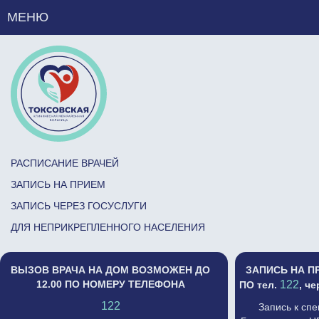
МЕНЮ
РАСПИСАНИЕ ВРАЧЕЙ
ЗАПИСЬ НА ПРИЕМ
ЗАПИСЬ ЧЕРЕЗ ГОСУСЛУГИ
ДЛЯ НЕПРИКРЕПЛЕННОГО НАСЕЛЕНИЯ
ВЫЗОВ ВРАЧА НА ДОМ ВОЗМОЖЕН ДО
ЗАПИСЬ НА П
12.00 ПО НОМЕРУ ТЕЛЕФОНА
122
ПО тел.
, ч
122
Запись к сп