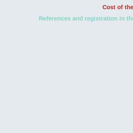
Cost of th
References and registration in th