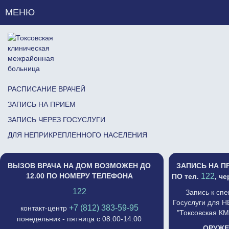
МЕНЮ
РАСПИСАНИЕ ВРАЧЕЙ
ЗАПИСЬ НА ПРИЕМ
ЗАПИСЬ ЧЕРЕЗ ГОСУСЛУГИ
ДЛЯ НЕПРИКРЕПЛЕННОГО НАСЕЛЕНИЯ
ВЫЗОВ ВРАЧА НА ДОМ ВОЗМОЖЕН ДО
ЗАПИСЬ НА П
12.00 ПО НОМЕРУ ТЕЛЕФОНА
122
ПО тел.
, ч
122
Запись к сп
Госуслуги для 
+7 (812) 383-59-95
контакт-центр
"Токсовская К
понедельник - пятница с 08:00-14:00
ОРУЖЕ