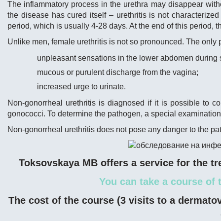
The inflammatory process in the urethra may disappear witho
the disease has cured itself – urethritis is not characterized
period, which is usually 4-28 days. At the end of this period, 
Unlike men, female urethritis is not so pronounced. The only 
unpleasant sensations in the lower abdomen during s
mucous or purulent discharge from the vagina;
increased urge to urinate.
Non-gonorrheal urethritis is diagnosed if it is possible to 
gonococci. To determine the pathogen, a special examination
Non-gonorrheal urethritis does not pose any danger to the pat
Toksovskaya MB offers a service for the tr
You can take a course of 
The cost of the course (3 visits to a dermatov