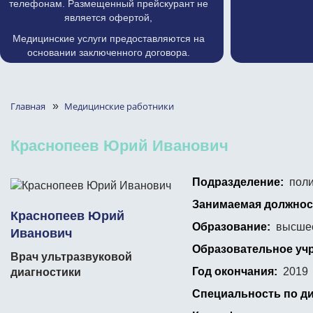
телефонам. Размещенный прейскурант не
является офертой,
Медицинские услуги предоставляются на
основании заключенного договора.
Главная
»
Медицинские работники
Краснопеев Юрий Иванович
Подразделение:
поли
Занимаемая должнос
Краснопеев Юрий
Образование:
высше
Иванович
Образовательное уч
Врач ультразвуковой
Год окончания:
2019
диагностики
Специальность по д