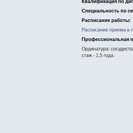
Квалификация по ди
Специальность по се
Расписание работы:
Расписание приема в 
Профессиональная п
Ординатура: сосудиста
стаж - 1,5 года.