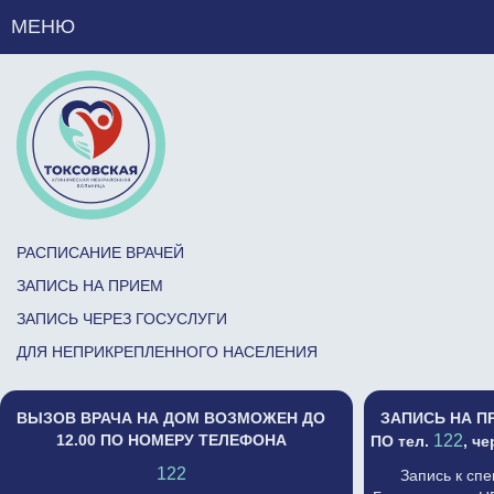
МЕНЮ
РАСПИСАНИЕ ВРАЧЕЙ
ЗАПИСЬ НА ПРИЕМ
ЗАПИСЬ ЧЕРЕЗ ГОСУСЛУГИ
ДЛЯ НЕПРИКРЕПЛЕННОГО НАСЕЛЕНИЯ
ВЫЗОВ ВРАЧА НА ДОМ ВОЗМОЖЕН ДО
ЗАПИСЬ НА П
12.00 ПО НОМЕРУ ТЕЛЕФОНА
122
ПО тел.
, ч
122
Запись к сп