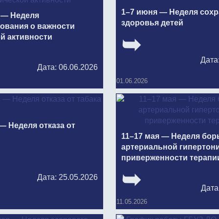
1–7 июня — Неделя сох
 — Неделя
здоровья детей
ования о важности
й активности
Дата
Дата: 06.06.2026
01.06.2026
— Неделя отказа от
11–17 мая — Неделя бор
артериальной гипертони
приверженности терапи
Дата: 25.05.2026
Дата
11.05.2026