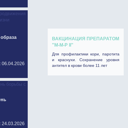
 образа
ВАКЦИНАЦИЯ ПРЕПАРАТОМ
"М-М-P II"
Для профилактики кори, паротита
и краснухи. Сохранение уровня
: 06.04.2026
антител в крови более 11 лет
ень
: 24.03.2026