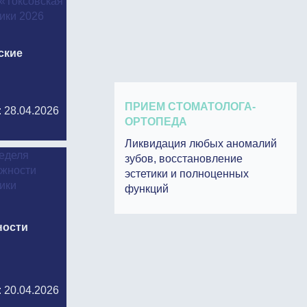
ские
ПРИЕМ СТОМАТОЛОГА-
: 28.04.2026
ОРТОПЕДА
Ликвидация любых аномалий
зубов, восстановление
эстетики и полноценных
функций
ности
: 20.04.2026