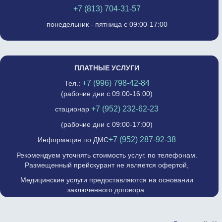
+7 (813) 704-31-57
понедельник - пятница с 09:00-17:00
ПЛАТНЫЕ УСЛУГИ
+7 (996) 798-42-84
Тел.:
(рабочие дни с 09:00-16:00)
+7 (952) 232-62-23
стационар
(рабочие дни с 09:00-17:00)
+7 (952) 287-92-38
Информация по ДМС
Рекомендуем уточнять стоимость услуг. по телефонам.
Размещенный прейскурант не является офертой,
Медицинские услуги предоставляются на основании
заключенного договора.