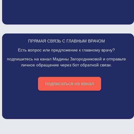
ПРЯМАЯ СВЯЗЬ С ГЛАВНЫМ ВРАЧОМ
Есть вопрос или предложение к главному врачу?
подпишитесь на канал Мадины Загородниковой и отправьте
личное обращение через бот обратной связи.
подписаться на канал