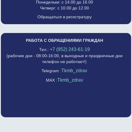
Понедельки: с 14.00 до 16.00
Четверг: с 10.00 до 12.00
Обращаться в регистратуру
РАБОТА С ОБРАЩЕНИЯМИ ГРАЖДАН
+7 (952) 243-61-19
Тел.:
(рабочие дни - 08:00-16:00, в выходные и праздничные дни
телефон не работает!)
Tkmb_zdrav
Telegram :
Tkmb_zdrav
MAX :