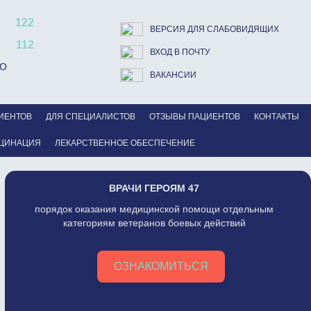
122
ВЕРСИЯ ДЛЯ СЛАБОВИДЯЩИХ
112
ВХОД В ПОЧТУ
ВО
ВАКАНСИИ
ИЕНТОВ
ДЛЯ СПЕЦИАЛИСТОВ
ОТЗЫВЫ ПАЦИЕНТОВ
КОНТАКТЫ
ЦИНАЦИЯ
ЛЕКАРСТВЕННОЕ ОБЕСПЕЧЕНИЕ
ВРАЧИ ГЕРОЯМ 47
порядок оказания медицинской помощи отдельным
категориям ветеранов боевых действий
ОЗНАКОМИТЬСЯ