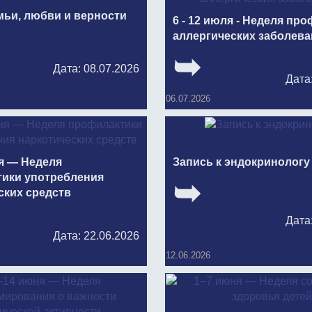
мьи, любви и верности
6 - 12 июля - Неделя пр
аллергических заболев
Дата: 08.07.2026
Дата
06.07.2026
я — Неделя
Запись к эндокринологу
ики употребления
ских средств
Дата
Дата: 22.06.2026
12.06.2026