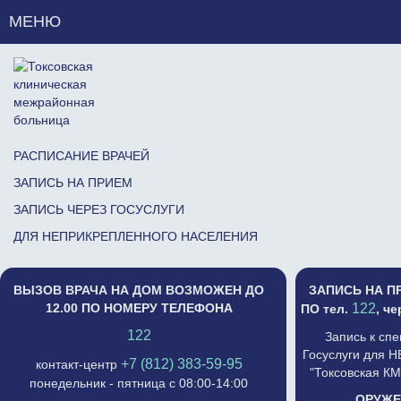
МЕНЮ
РАСПИСАНИЕ ВРАЧЕЙ
ЗАПИСЬ НА ПРИЕМ
ЗАПИСЬ ЧЕРЕЗ ГОСУСЛУГИ
ДЛЯ НЕПРИКРЕПЛЕННОГО НАСЕЛЕНИЯ
ВЫЗОВ ВРАЧА НА ДОМ ВОЗМОЖЕН ДО
ЗАПИСЬ НА П
12.00 ПО НОМЕРУ ТЕЛЕФОНА
122
ПО тел.
, ч
122
Запись к сп
Госуслуги для 
+7 (812) 383-59-95
контакт-центр
"Токсовская К
понедельник - пятница с 08:00-14:00
ОРУЖЕ