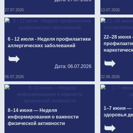
27.07.2026
13.07.2026
22–28 июня
6 - 12 июля - Неделя профилактики
профилакти
аллергических заболеваний
наркотическ
Дата: 06.07.2026
06.07.2026
22.06.2026
1–7 июня —
8–14 июня — Неделя
здоровья д
информирования о важности
физической активности