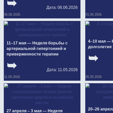
Дата: 06.06.2026
01.06.2026
06.06.2026
4–10 мая — 
11–17 мая — Неделя борьбы с
долголетия
артериальной гипертонией и
приверженности терапии
Дата: 11.05.2026
05.05.2026
11.05.2026
20–26 апрел
27 апреля – 3 мая — Неделя