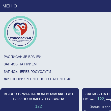
МЕНЮ
РАСПИСАНИЕ ВРАЧЕЙ
ЗАПИСЬ НА ПРИЕМ
ЗАПИСЬ ЧЕРЕЗ ГОСУСЛУГИ
ДЛЯ НЕПРИКРЕПЛЕННОГО НАСЕЛЕНИЯ
ВЫЗОВ ВРАЧА НА ДОМ ВОЗМОЖЕН ДО
ЗАПИСЬ НА П
12.00 ПО НОМЕРУ ТЕЛЕФОНА
122
ПО тел.
, ч
122
Запись к сп