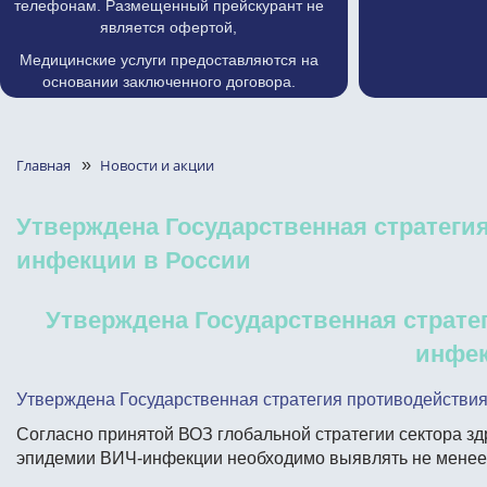
телефонам. Размещенный прейскурант не
является офертой,
Медицинские услуги предоставляются на
основании заключенного договора.
Главная
»
Новости и акции
Утверждена Государственная стратеги
инфекции в России
Утверждена Государственная страте
инфек
Утверждена Государственная стратегия противодействи
Согласно принятой ВОЗ глобальной стратегии сектора з
эпидемии ВИЧ-инфекции необходимо выявлять не менее