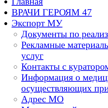
Главная
ВРАЧИ ГЕРОЯМ 47
Экспорт МУ
Документы по реализ
Рекламные материалы
услуг
Контакты с кураторо
Информация о медиц
осуществляющих пр
Адрес МО