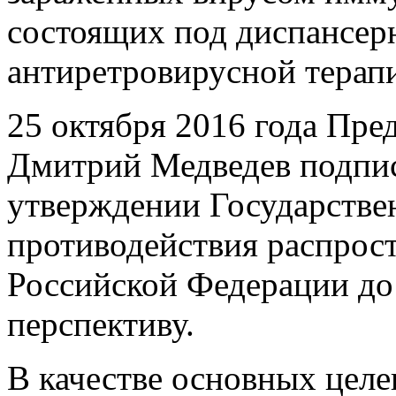
состоящих под диспансер
антиретровирусной терапи
25 октября 2016 года Пре
Дмитрий Медведев подпис
утверждении Государстве
противодействия распро
Российской Федерации до
перспективу.
В качестве основных целе