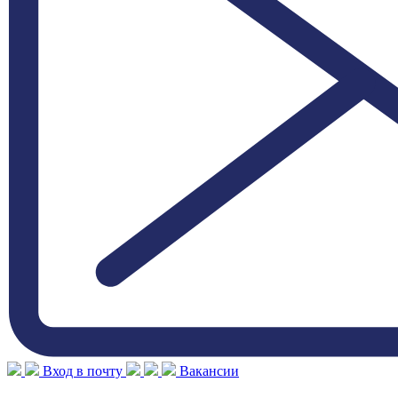
Вход в почту
Вакансии