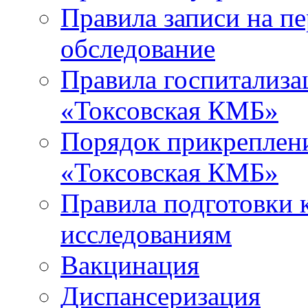
Правила записи на п
обследование
Правила госпитализа
«Токсовская КМБ»
Порядок прикреплен
«Токсовская КМБ»
Правила подготовки 
исследованиям
Вакцинация
Диспансеризация