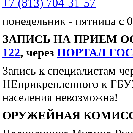
+7 (813) 704-31-57
понедельник - пятница с 0
ЗАПИСЬ НА ПРИЕМ 
122
, через
ПОРТАЛ ГО
Запись к специалистам че
НЕприкрепленного к ГБУ
населения невозможна!
ОРУЖЕЙНАЯ КОМИС