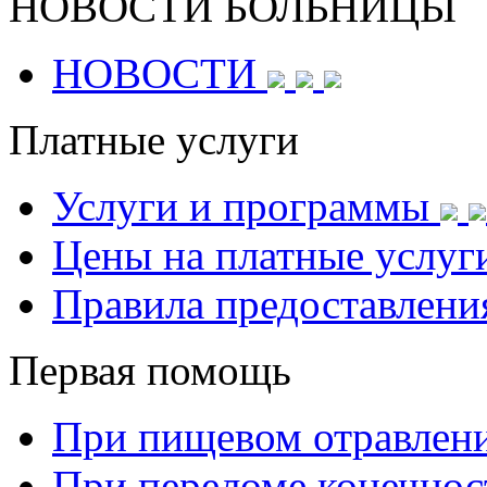
НОВОСТИ БОЛЬНИЦЫ
НОВОСТИ
Платные услуги
Услуги и программы
Цены на платные услуг
Правила предоставлени
Первая помощь
При пищевом отравлен
При переломе конечнос