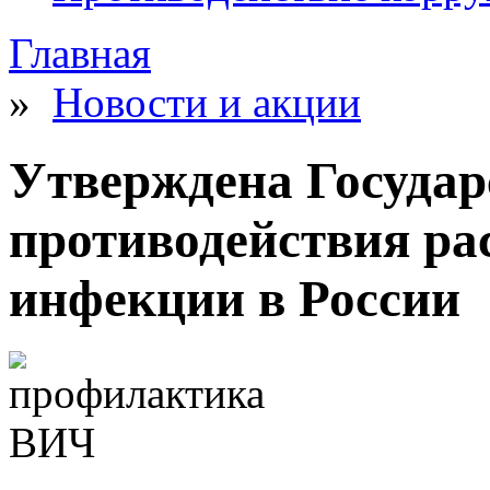
Главная
»
Новости и акции
Утверждена Государ
противодействия р
инфекции в России