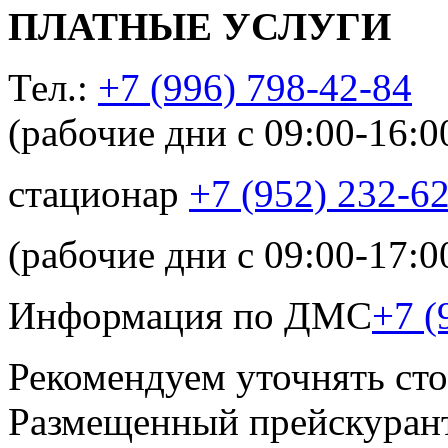
ПЛАТНЫЕ УСЛУГИ
Тел.:
+7 (996) 798-42-84
(рабочие дни с 09:00-16:0
стационар
+7 (952) 232-6
(рабочие дни с 09:00-17:0
Информация по ДМС
+7 (
Рекомендуем уточнять сто
Размещенный прейскурант