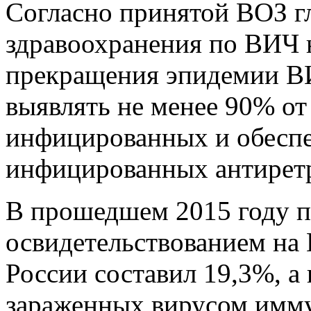
Согласно принятой ВОЗ гл
здравоохранения по ВИЧ 
прекращения эпидемии В
выявлять не менее 90% от
инфицированных и обеспе
инфицированных антиретр
В прошедшем 2015 году п
освидетельствованием на
России составил 19,3%, а 
зараженных вирусом имму