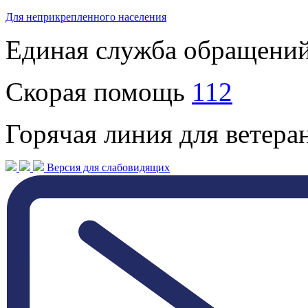
Для неприкрепленного населения
Единая служба обращени
Скорая помощь
112
Горячая линия для ветер
Версия для слабовидящих