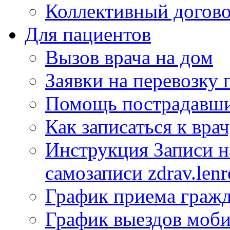
Коллективный догов
Для пациентов
Вызов врача на дом
Заявки на перевозку 
Помощь пострадавши
Как записаться к вра
Инструкция Записи на
самозаписи zdrav.lenr
График приема гражд
График выездов моб