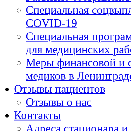
Специальная соцвыпл
COVID-19
Специальная програм
для медицинских раб
Меры финансовой и 
медиков в Ленинград
Отзывы пациентов
Отзывы о нас
Контакты
Адреса стационара и