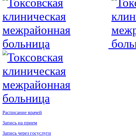
Расписание врачей
Запись на прием
Запись через госуслуги