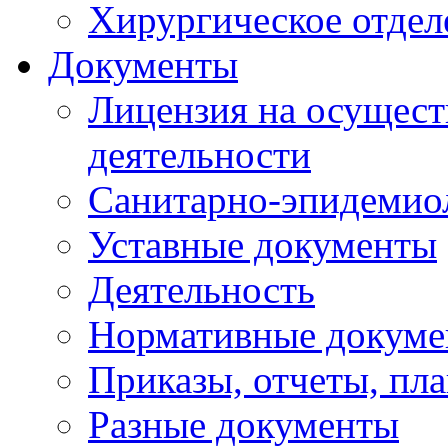
Хирургическое отдел
Документы
Лицензия на осущест
деятельности
Санитарно-эпидемио
Уставные документы
Деятельность
Нормативные докум
Приказы, отчеты, пл
Разные документы