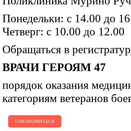
Поликлиника Мурино Ручь
Понедельки: с 14.00 до 16
Четверг: с 10.00 до 12.00
Обращаться в регистратур
ВРАЧИ ГЕРОЯМ 47
порядок оказания медиц
категориям ветеранов бое
ОЗНАКОМИТЬСЯ