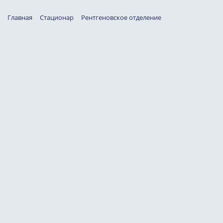
Главная
Стационар
Рентгеновское отделение