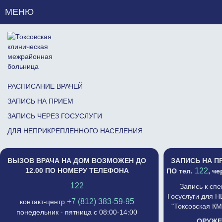
МЕНЮ
РАСПИСАНИЕ ВРАЧЕЙ
ЗАПИСЬ НА ПРИЕМ
ЗАПИСЬ ЧЕРЕЗ ГОСУСЛУГИ
ДЛЯ НЕПРИКРЕПЛЕННОГО НАСЕЛЕНИЯ
ВЫЗОВ ВРАЧА НА ДОМ ВОЗМОЖЕН ДО
ЗАПИСЬ НА П
12.00 ПО НОМЕРУ ТЕЛЕФОНА
122
ПО тел.
, ч
122
Запись к сп
Госуслуги для 
+7 (812) 383-59-95
контакт-центр
"Токсовская К
понедельник - пятница с 08:00-14:00
ОРУЖЕ