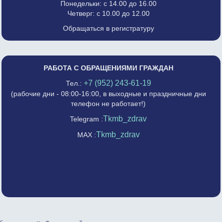
Понедельки: с 14.00 до 16.00
Четверг: с 10.00 до 12.00
Обращаться в регистратуру
РАБОТА С ОБРАЩЕНИЯМИ ГРАЖДАН
+7 (952) 243-61-19
Тел.:
(рабочие дни - 08:00-16:00, в выходные и праздничные дни
телефон не работает!)
Tkmb_zdrav
Telegram :
Tkmb_zdrav
MAX :