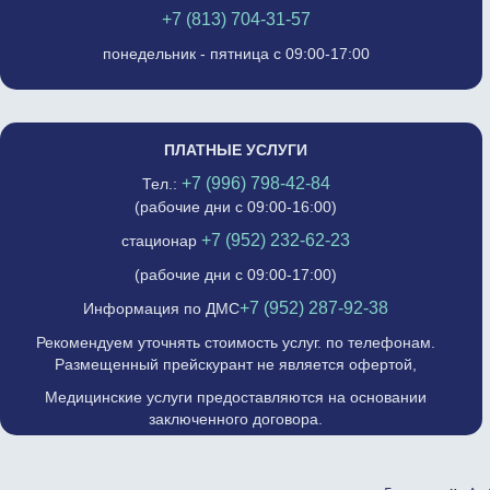
+7 (813) 704-31-57
понедельник - пятница с 09:00-17:00
ПЛАТНЫЕ УСЛУГИ
+7 (996) 798-42-84
Тел.:
(рабочие дни с 09:00-16:00)
+7 (952) 232-62-23
стационар
(рабочие дни с 09:00-17:00)
+7 (952) 287-92-38
Информация по ДМС
Рекомендуем уточнять стоимость услуг. по телефонам.
Размещенный прейскурант не является офертой,
Медицинские услуги предоставляются на основании
заключенного договора.