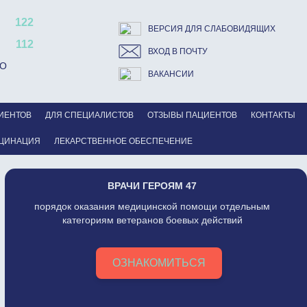
122
ВЕРСИЯ ДЛЯ СЛАБОВИДЯЩИХ
112
ВХОД В ПОЧТУ
ВО
ВАКАНСИИ
ИЕНТОВ
ДЛЯ СПЕЦИАЛИСТОВ
ОТЗЫВЫ ПАЦИЕНТОВ
КОНТАКТЫ
ЦИНАЦИЯ
ЛЕКАРСТВЕННОЕ ОБЕСПЕЧЕНИЕ
ВРАЧИ ГЕРОЯМ 47
порядок оказания медицинской помощи отдельным
категориям ветеранов боевых действий
ОЗНАКОМИТЬСЯ