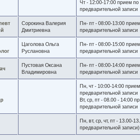
Чт - 12:00-17:00 прием по
предварительной записи
певт
Сорокина Валерия
Пн- пт - 08:00-13:00 прие
ый
Дмитриевна
предварительной записи
Цаголова Ольга
Пн- пт - 08:00-15:00 прие
олог
Руслановна
предварительной записи
Пустовая Оксана
Пн- пт - 08:00-14:00 прие
ач
Владимировна
предварительной записи
Пн, чт - 10:00-14:00 прием
предварительной записи
ар
Вт, ср, пт - 08.00 - 14:00 
предварительной записи
Пн, вт, ср, чт, пт - 13.00-13
предварительной записи)