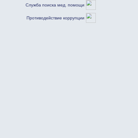
Служба поиска мед. помощи
Противодействие коррупции