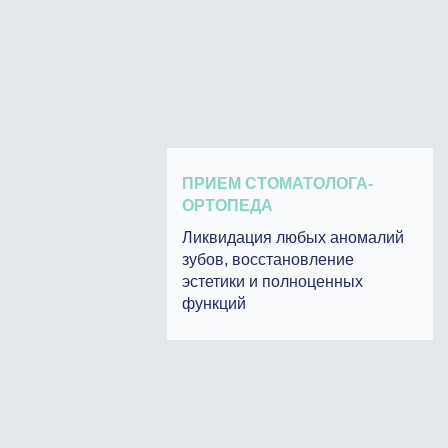
ПРИЕМ СТОМАТОЛОГА-
ОРТОПЕДА
Ликвидация любых аномалий
зубов, восстановление
эстетики и полноценных
функций