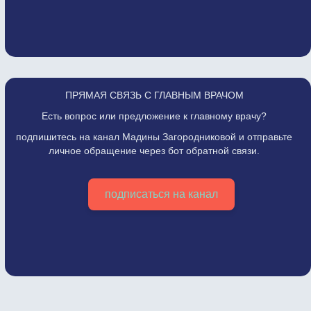
ПРЯМАЯ СВЯЗЬ С ГЛАВНЫМ ВРАЧОМ
Есть вопрос или предложение к главному врачу?
подпишитесь на канал Мадины Загородниковой и отправьте
личное обращение через бот обратной связи.
подписаться на канал