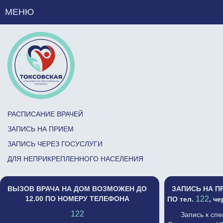
МЕНЮ
РАСПИСАНИЕ ВРАЧЕЙ
ЗАПИСЬ НА ПРИЕМ
ЗАПИСЬ ЧЕРЕЗ ГОСУСЛУГИ
ДЛЯ НЕПРИКРЕПЛЕННОГО НАСЕЛЕНИЯ
ВЫЗОВ ВРАЧА НА ДОМ ВОЗМОЖЕН ДО
ЗАПИСЬ НА П
12.00 ПО НОМЕРУ ТЕЛЕФОНА
122
ПО тел.
, ч
122
Запись к сп