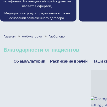
телефонам. Размещенный прейскурант не
является офертой,
Медицинские услуги предоставляются на
основании заключенного договора.
Главная
»
Амбулатория
»
Гарболово
Благодарности от пациентов
Об амбулатории
Расписание врачей
Наши с