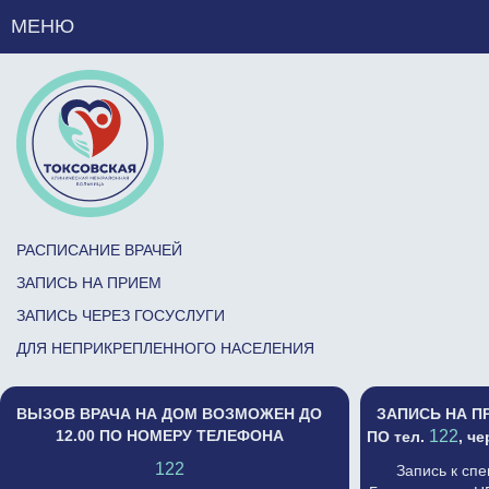
МЕНЮ
РАСПИСАНИЕ ВРАЧЕЙ
ЗАПИСЬ НА ПРИЕМ
ЗАПИСЬ ЧЕРЕЗ ГОСУСЛУГИ
ДЛЯ НЕПРИКРЕПЛЕННОГО НАСЕЛЕНИЯ
ВЫЗОВ ВРАЧА НА ДОМ ВОЗМОЖЕН ДО
ЗАПИСЬ НА П
12.00 ПО НОМЕРУ ТЕЛЕФОНА
122
ПО тел.
, ч
122
Запись к сп