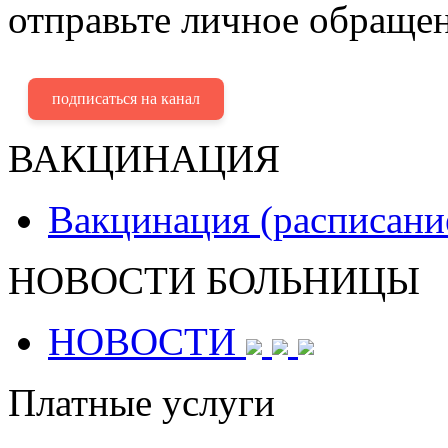
отправьте личное обращен
подписаться на канал
ВАКЦИНАЦИЯ
Вакцинация (расписани
НОВОСТИ БОЛЬНИЦЫ
НОВОСТИ
Платные услуги