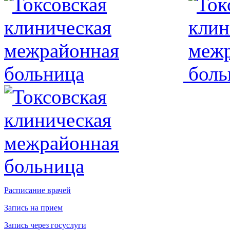
Расписание врачей
Запись на прием
Запись через госуслуги