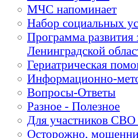
МЧС напоминает
Набор социальных у
Программа развития 
Ленинградской облас
Гериатрическая пом
Информационно-мето
Вопросы-Ответы
Разное - Полезное
Для участников СВО 
Осторожно, мошенн