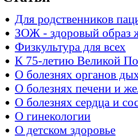
Для родственников пац
ЗОЖ - здоровый образ 
Физкультура для всех
К 75-летию Великой П
О болезнях органов ды
О болезнях печени и ж
О болезнях сердца и со
О гинекологии
О детском здоровье