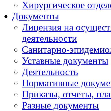
Хирургическое отдел
Документы
Лицензия на осущест
деятельности
Санитарно-эпидемио
Уставные документы
Деятельность
Нормативные докум
Приказы, отчеты, пл
Разные документы