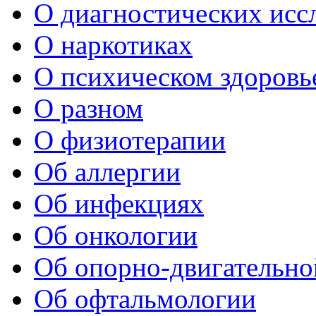
О диагностических исс
О наркотиках
О психическом здоровь
О разном
О физиотерапии
Об аллергии
Об инфекциях
Об онкологии
Об опорно-двигательно
Об офтальмологии