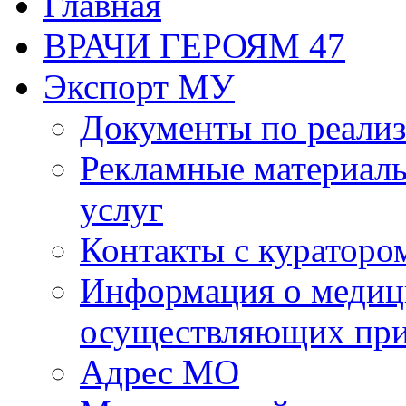
Главная
ВРАЧИ ГЕРОЯМ 47
Экспорт МУ
Документы по реализ
Рекламные материалы
услуг
Контакты с кураторо
Информация о медиц
осуществляющих пр
Адрес МО