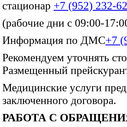
стационар
+7 (952) 232-6
(рабочие дни с 09:00-17:0
Информация по ДМС
+7 (
Рекомендуем уточнять сто
Размещенный прейскурант
Медицинские услуги пред
заключенного договора.
РАБОТА С ОБРАЩЕН