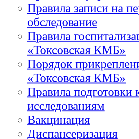
Правила записи на п
обследование
Правила госпитализа
«Токсовская КМБ»
Порядок прикреплен
«Токсовская КМБ»
Правила подготовки 
исследованиям
Вакцинация
Диспансеризация