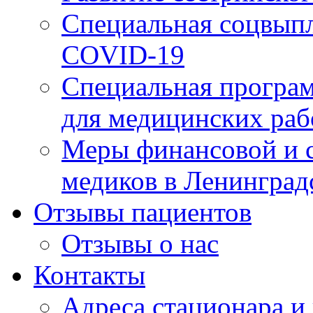
Специальная соцвыпл
COVID-19
Специальная програм
для медицинских раб
Меры финансовой и 
медиков в Ленинград
Отзывы пациентов
Отзывы о нас
Контакты
Адреса стационара и