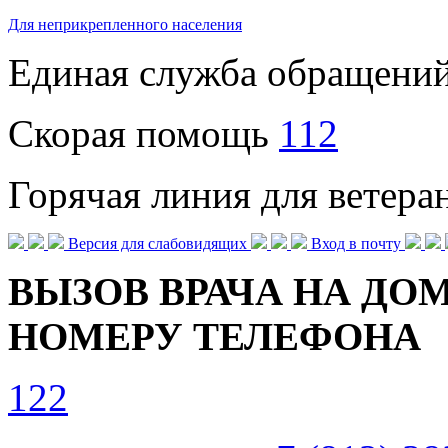
Для неприкрепленного населения
Единая служба обращени
Скорая помощь
112
Горячая линия для ветер
Версия для слабовидящих
Вход в почту
ВЫЗОВ ВРАЧА НА ДОМ
НОМЕРУ ТЕЛЕФОНА
122