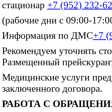
стационар
+7 (952) 232-6
(рабочие дни с 09:00-17:0
Информация по ДМС
+7 (
Рекомендуем уточнять сто
Размещенный прейскурант
Медицинские услуги пред
заключенного договора.
РАБОТА С ОБРАЩЕН