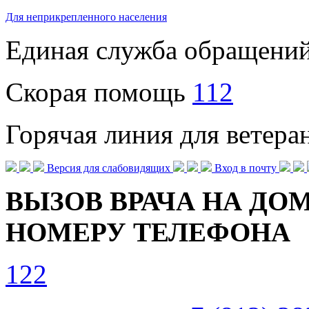
Для неприкрепленного населения
Единая служба обращени
Скорая помощь
112
Горячая линия для ветер
Версия для слабовидящих
Вход в почту
ВЫЗОВ ВРАЧА НА ДОМ
НОМЕРУ ТЕЛЕФОНА
122