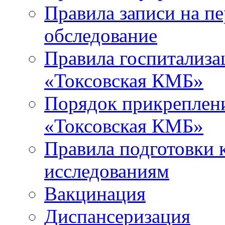
Правила записи на п
обследование
Правила госпитализа
«Токсовская КМБ»
Порядок прикреплен
«Токсовская КМБ»
Правила подготовки 
исследованиям
Вакцинация
Диспансеризация