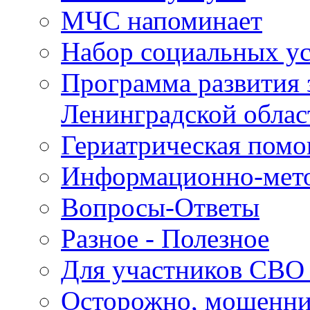
МЧС напоминает
Набор социальных у
Программа развития 
Ленинградской облас
Гериатрическая пом
Информационно-мето
Вопросы-Ответы
Разное - Полезное
Для участников СВО 
Осторожно, мошенн