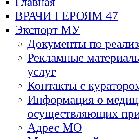
Главная
ВРАЧИ ГЕРОЯМ 47
Экспорт МУ
Документы по реализ
Рекламные материалы
услуг
Контакты с кураторо
Информация о медиц
осуществляющих пр
Адрес МО