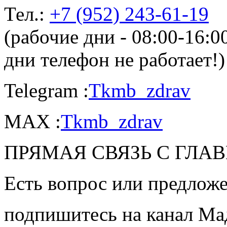
Тел.:
+7 (952) 243-61-19
(рабочие дни - 08:00-16:
дни телефон не работает!)
Telegram :
Tkmb_zdrav
MAX :
Tkmb_zdrav
ПРЯМАЯ СВЯЗЬ С ГЛА
Есть вопрос или предложе
подпишитесь на канал Ма