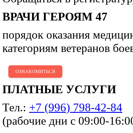
ВРАЧИ ГЕРОЯМ 47
порядок оказания медиц
категориям ветеранов бое
ОЗНАКОМИТЬСЯ
ПЛАТНЫЕ УСЛУГИ
Тел.:
+7 (996) 798-42-84
(рабочие дни с 09:00-16:0