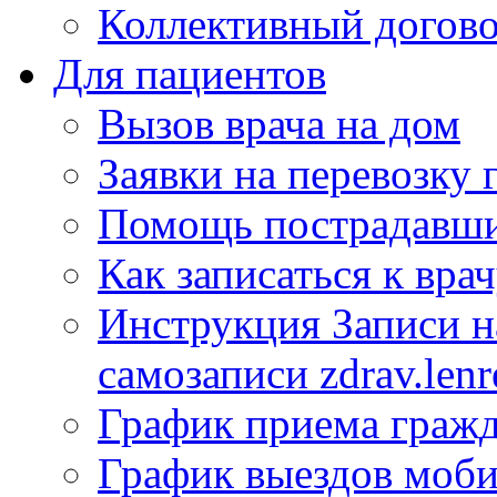
Коллективный догов
Для пациентов
Вызов врача на дом
Заявки на перевозку 
Помощь пострадавши
Как записаться к вра
Инструкция Записи на
самозаписи zdrav.lenr
График приема гражд
График выездов моб