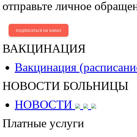
отправьте личное обращен
подписаться на канал
ВАКЦИНАЦИЯ
Вакцинация (расписани
НОВОСТИ БОЛЬНИЦЫ
НОВОСТИ
Платные услуги