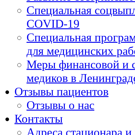
Специальная соцвыпл
COVID-19
Специальная програм
для медицинских раб
Меры финансовой и 
медиков в Ленинград
Отзывы пациентов
Отзывы о нас
Контакты
Адреса стационара и