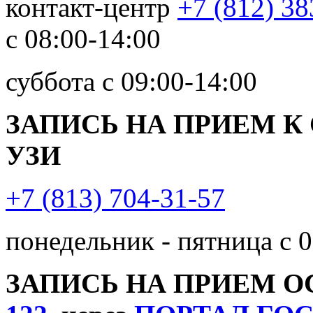
контакт-центр
+7 (812) 38
с 08:00-14:00
суббота с 09:00-14:00
ЗАПИСЬ НА ПРИЕМ К
УЗИ
+7 (813) 704-31-57
понедельник - пятница с 0
ЗАПИСЬ НА ПРИЕМ 