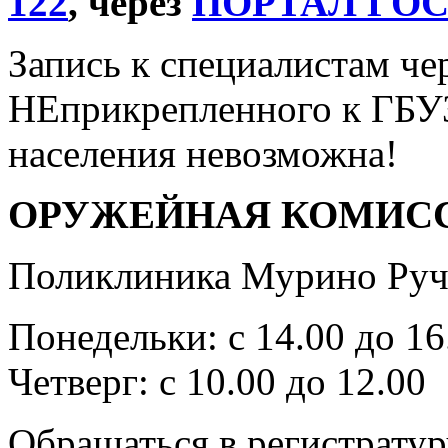
122
, через
ПОРТАЛ ГО
Запись к специалистам че
НЕприкрепленного к ГБУ
населения невозможна!
ОРУЖЕЙНАЯ КОМИС
Поликлиника Мурино Ручь
Понедельки: с 14.00 до 16
Четверг: с 10.00 до 12.00
Обращаться в регистратур