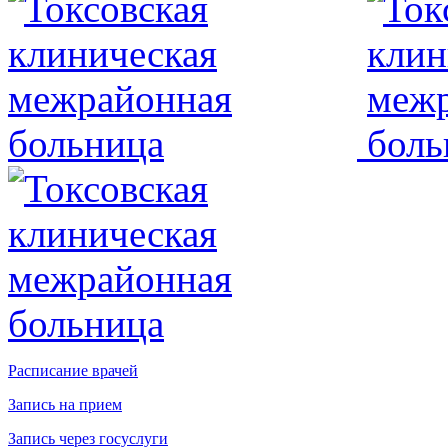
Расписание врачей
Запись на прием
Запись через госуслуги