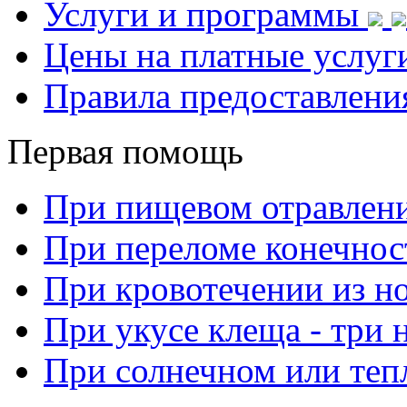
Услуги и программы
Цены на платные услуг
Правила предоставлени
Первая помощь
При пищевом отравлен
При переломе конечнос
При кровотечении из н
При укусе клеща - три 
При солнечном или теп