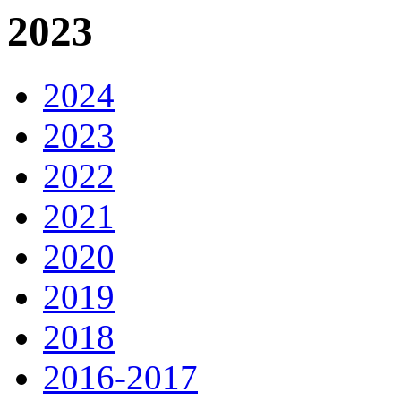
2023
2024
2023
2022
2021
2020
2019
2018
2016-2017