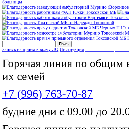
Запись на прием к врачу ЛО
Инструкция
Запишись на прием к 
Горячая линия по общим 
их семей
+7 (996) 763-70-87
будние дни с 09.00 до 20.
Горячая линия по паллиа