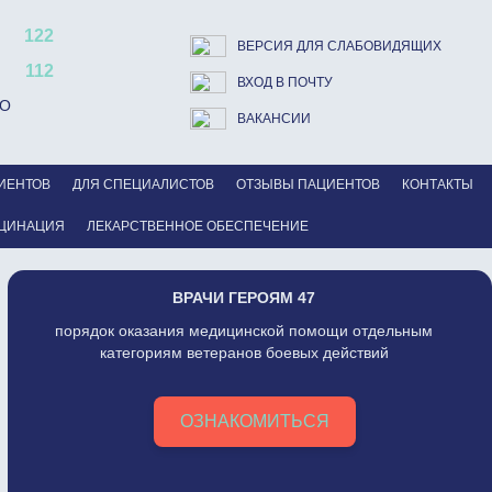
122
ВЕРСИЯ ДЛЯ СЛАБОВИДЯЩИХ
112
ВХОД В ПОЧТУ
ВО
ВАКАНСИИ
ИЕНТОВ
ДЛЯ СПЕЦИАЛИСТОВ
ОТЗЫВЫ ПАЦИЕНТОВ
КОНТАКТЫ
ЦИНАЦИЯ
ЛЕКАРСТВЕННОЕ ОБЕСПЕЧЕНИЕ
ВРАЧИ ГЕРОЯМ 47
порядок оказания медицинской помощи отдельным
категориям ветеранов боевых действий
ОЗНАКОМИТЬСЯ