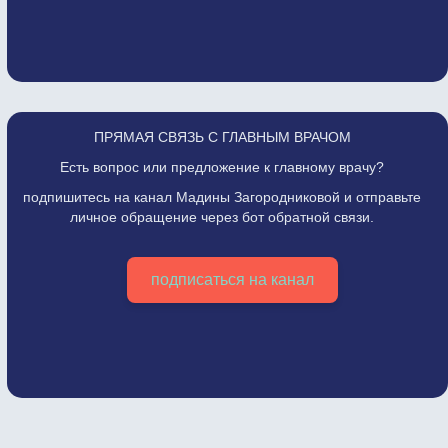
ПРЯМАЯ СВЯЗЬ С ГЛАВНЫМ ВРАЧОМ
Есть вопрос или предложение к главному врачу?
подпишитесь на канал Мадины Загородниковой и отправьте
личное обращение через бот обратной связи.
подписаться на канал