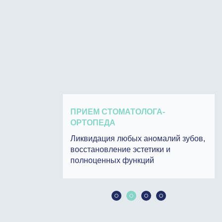
ПРИЕМ СТОМАТОЛОГА-
ОРТОПЕДА
Ликвидация любых аномалий зубов,
 коклюша,
восстановление эстетики и
та
полноценных функций