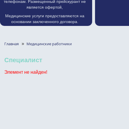
телефонам. Размещенный прейскурант не
является офертой,
Медицинские услуги предоставляются на
основании заключенного договора.
Главная
»
Медицинские работники
Специалист
Элемент не найден!