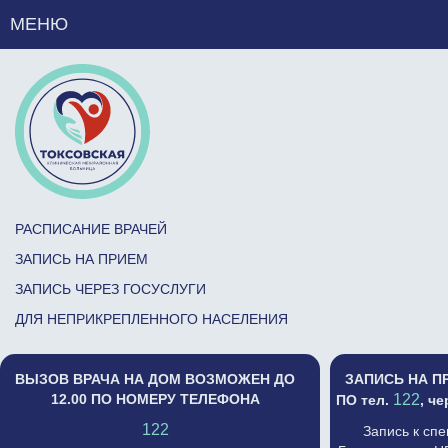
МЕНЮ
РАСПИСАНИЕ ВРАЧЕЙ
ЗАПИСЬ НА ПРИЕМ
ЗАПИСЬ ЧЕРЕЗ ГОСУСЛУГИ
ДЛЯ НЕПРИКРЕПЛЕННОГО НАСЕЛЕНИЯ
ВЫЗОВ ВРАЧА НА ДОМ ВОЗМОЖЕН ДО
ЗАПИСЬ НА П
12.00 ПО НОМЕРУ ТЕЛЕФОНА
122
ПО тел.
, ч
122
Запись к сп