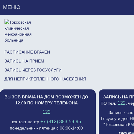
МЕНЮ
РАСПИСАНИЕ ВРАЧЕЙ
ЗАПИСЬ НА ПРИЕМ
ЗАПИСЬ ЧЕРЕЗ ГОСУСЛУГИ
ДЛЯ НЕПРИКРЕПЛЕННОГО НАСЕЛЕНИЯ
ВЫЗОВ ВРАЧА НА ДОМ ВОЗМОЖЕН ДО
ЗАПИСЬ НА П
12.00 ПО НОМЕРУ ТЕЛЕФОНА
122
ПО тел.
, ч
122
Запись к сп
Госуслуги для 
+7 (812) 383-59-95
контакт-центр
"Токсовская К
понедельник - пятница с 08:00-14:00
ОРУЖЕ