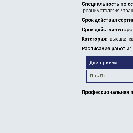
Специальность по се
-реаниматология / тра
Срок действия серти
Срок действия второ
Категория:
высшая кв
Расписание работы:
Дни приема
Пн - Пт
Профессиональная п