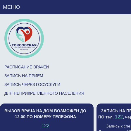
МЕНЮ
РАСПИСАНИЕ ВРАЧЕЙ
ЗАПИСЬ НА ПРИЕМ
ЗАПИСЬ ЧЕРЕЗ ГОСУСЛУГИ
ДЛЯ НЕПРИКРЕПЛЕННОГО НАСЕЛЕНИЯ
ВЫЗОВ ВРАЧА НА ДОМ ВОЗМОЖЕН ДО
ЗАПИСЬ НА П
12.00 ПО НОМЕРУ ТЕЛЕФОНА
122
ПО тел.
, ч
122
Запись к сп