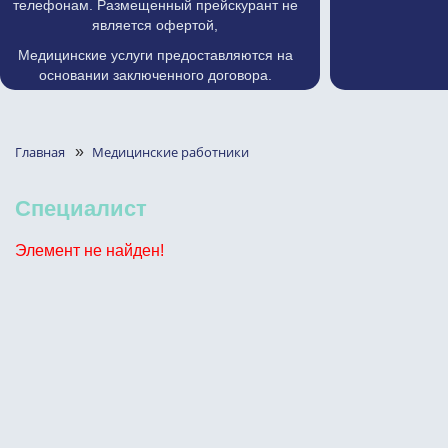
телефонам. Размещенный прейскурант не
является офертой,
Медицинские услуги предоставляются на
основании заключенного договора.
Главная
»
Медицинские работники
Специалист
Элемент не найден!