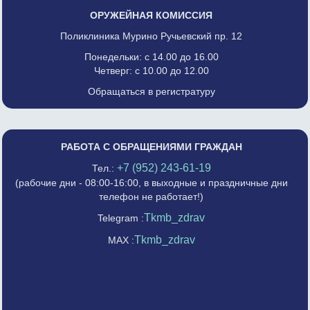
ОРУЖЕЙНАЯ КОМИССИЯ
Поликлиника Мурино Ручьевский пр. 12
Понедельки: с 14.00 до 16.00
Четверг: с 10.00 до 12.00
Обращаться в регистратуру
РАБОТА С ОБРАЩЕНИЯМИ ГРАЖДАН
+7 (952) 243-61-19
Тел.:
(рабочие дни - 08:00-16:00, в выходные и праздничные дни
телефон не работает!)
Tkmb_zdrav
Telegram :
Tkmb_zdrav
MAX :