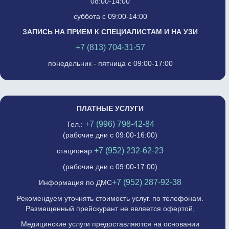
08:00-14:00
суббота с 09:00-14:00
ЗАПИСЬ НА ПРИЕМ К СПЕЦИАЛИСТАМ И НА УЗИ
+7 (813) 704-31-57
понедельник - пятница с 09:00-17:00
ПЛАТНЫЕ УСЛУГИ
+7 (996) 798-42-84
Тел.:
(рабочие дни с 09:00-16:00)
+7 (952) 232-62-23
стационар
(рабочие дни с 09:00-17:00)
+7 (952) 287-92-38
Информация по ДМС
Рекомендуем уточнять стоимость услуг. по телефонам.
Размещенный прейскурант не является офертой,
Медицинские услуги предоставляются на основании