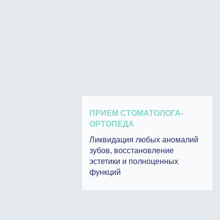
ПРИЕМ СТОМАТОЛОГА-
ОРТОПЕДА
Ликвидация любых аномалий
зубов, восстановление
эстетики и полноценных
функций