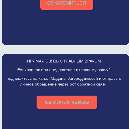
ОЗНАКОМИТЬСЯ
ПРЯМАЯ СВЯЗЬ С ГЛАВНЫМ ВРАЧОМ
Есть вопрос или предложение к главному врачу?
подпишитесь на канал Мадины Загородниковой и отправьте
личное обращение через бот обратной связи.
подписаться на канал