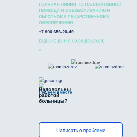
ГОРЯЧАЯ ЛИНИЯ ПО ПАЛЛИАТИВНОЙ
ПОМОЩИ И ОБЕЗБОЛИВАНИЮ И
ЛЬГОТНОМУ ЛЕКАРСТВЕННОМУ
ОБЕСПЕЧЕНИЮ
+7 900 656-20-49
БУДНИЕ ДНИ С 09.00 ДО 20.00)
<
Недовольны
Решаем вместе
работой
больницы?
Написать о проблеме