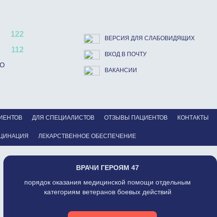
122
ВЕРСИЯ ДЛЯ СЛАБОВИДЯЩИХ
112
ВХОД В ПОЧТУ
ВО
ВАКАНСИИ
ИЕНТОВ
ДЛЯ СПЕЦИАЛИСТОВ
ОТЗЫВЫ ПАЦИЕНТОВ
КОНТАКТЫ
ЦИНАЦИЯ
ЛЕКАРСТВЕННОЕ ОБЕСПЕЧЕНИЕ
ВРАЧИ ГЕРОЯМ 47
порядок оказания медицинской помощи отдельным
категориям ветеранов боевых действий