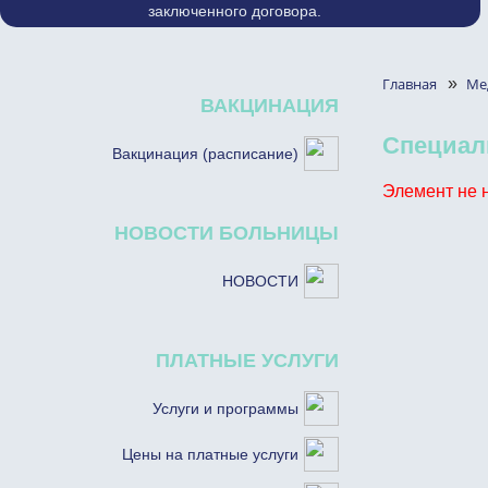
заключенного договора.
Главная
»
Ме
ВАКЦИНАЦИЯ
Специал
Вакцинация (расписание)
Элемент не 
НОВОСТИ БОЛЬНИЦЫ
НОВОСТИ
ПЛАТНЫЕ УСЛУГИ
Услуги и программы
Цены на платные услуги