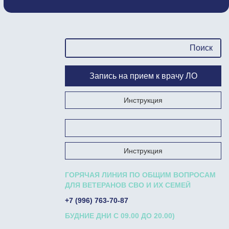
Запись на прием к врачу ЛО
Инструкция
Запишись на прием к врачу на Госуслугах
Инструкция
ГОРЯЧАЯ ЛИНИЯ ПО ОБЩИМ ВОПРОСАМ
ДЛЯ ВЕТЕРАНОВ СВО И ИХ СЕМЕЙ
+7 (996) 763-70-87
БУДНИЕ ДНИ С 09.00 ДО 20.00)