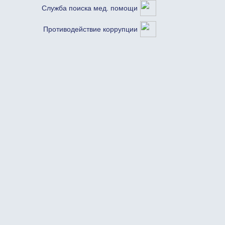
Служба поиска мед. помощи
Противодействие коррупции