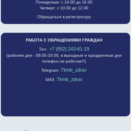
Понедельки: с 14.00 до 16.00
Четверг: с 10.00 до 12.00
Обращаться в регистратуру
РАБОТА С ОБРАЩЕНИЯМИ ГРАЖДАН
+7 (952) 243-61-19
Тел.:
(рабочие дни - 08:00-16:00, в выходные и праздничные дни
телефон не работает!)
Tkmb_zdrav
Telegram :
Tkmb_zdrav
MAX :