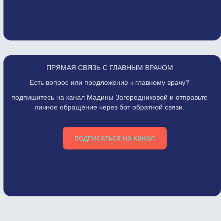
ПРЯМАЯ СВЯЗЬ С ГЛАВНЫМ ВРАЧОМ
Есть вопрос или предложение к главному врачу?
подпишитесь на канал Мадины Загородниковой и отправьте
личное обращение через бот обратной связи.
подписаться на канал