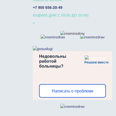
+7 900 656-20-49
БУДНИЕ ДНИ С 09.00 ДО 20.00)
<
Недовольны
работой
Решаем вместе
больницы?
Написать о проблеме