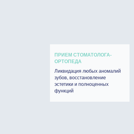
ПРИЕМ СТОМАТОЛОГА-
ОРТОПЕДА
Ликвидация любых аномалий
зубов, восстановление
эстетики и полноценных
функций