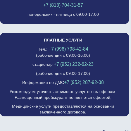
+7 (813) 704-31-57
понедельник - пятница с 09:00-17:00
ПЛАТНЫЕ УСЛУГИ
+7 (996) 798-42-84
Тел.:
(рабочие дни с 09:00-16:00)
+7 (952) 232-62-23
стационар
(рабочие дни с 09:00-17:00)
+7 (952) 287-92-38
Информация по ДМС
Рекомендуем уточнять стоимость услуг. по телефонам.
Размещенный прейскурант не является офертой,
Медицинские услуги предоставляются на основании
заключенного договора.