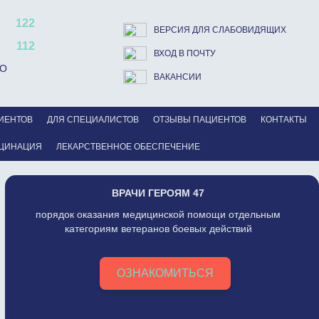
122
ВЕРСИЯ ДЛЯ СЛАБОВИДЯЩИХ
112
ВХОД В ПОЧТУ
ВО
ВАКАНСИИ
ИЕНТОВ
ДЛЯ СПЕЦИАЛИСТОВ
ОТЗЫВЫ ПАЦИЕНТОВ
КОНТАКТЫ
ЦИНАЦИЯ
ЛЕКАРСТВЕННОЕ ОБЕСПЕЧЕНИЕ
ВРАЧИ ГЕРОЯМ 47
порядок оказания медицинской помощи отдельным
категориям ветеранов боевых действий
ОЗНАКОМИТЬСЯ