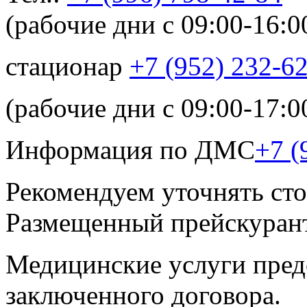
(рабочие дни с 09:00-16:0
стационар
+7 (952) 232-6
(рабочие дни с 09:00-17:0
Информация по ДМС
+7 (
Рекомендуем уточнять сто
Размещенный прейскурант
Медицинские услуги пред
заключенного договора.