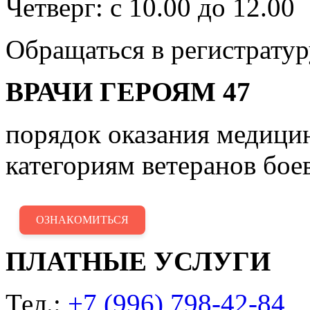
Четверг: с 10.00 до 12.00
Обращаться в регистратур
ВРАЧИ ГЕРОЯМ 47
порядок оказания медиц
категориям ветеранов бое
ОЗНАКОМИТЬСЯ
ПЛАТНЫЕ УСЛУГИ
Тел.:
+7 (996) 798-42-84