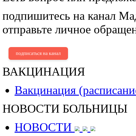
подпишитесь на канал Ма
отправьте личное обращен
подписаться на канал
ВАКЦИНАЦИЯ
Вакцинация (расписани
НОВОСТИ БОЛЬНИЦЫ
НОВОСТИ