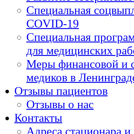
Специальная соцвыпл
COVID-19
Специальная програм
для медицинских раб
Меры финансовой и 
медиков в Ленинград
Отзывы пациентов
Отзывы о нас
Контакты
Адреса стационара и