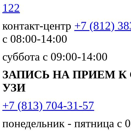
122
контакт-центр
+7 (812) 38
с 08:00-14:00
суббота с 09:00-14:00
ЗАПИСЬ НА ПРИЕМ К
УЗИ
+7 (813) 704-31-57
понедельник - пятница с 0