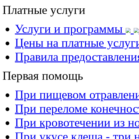
Платные услуги
Услуги и программы
Цены на платные услуг
Правила предоставлени
Первая помощь
При пищевом отравлен
При переломе конечнос
При кровотечении из н
При укусе клеща - три 