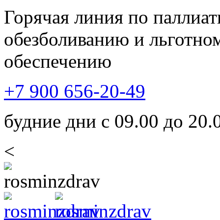
Горячая линия по паллиа
обезболиванию и льготно
обеспечению
+7 900 656-20-49
будние дни с 09.00 до 20.
<