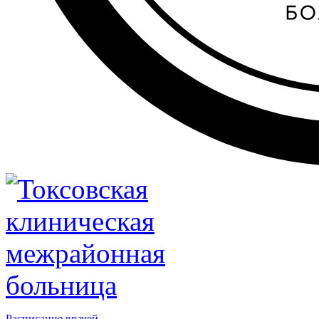
Расписание врачей