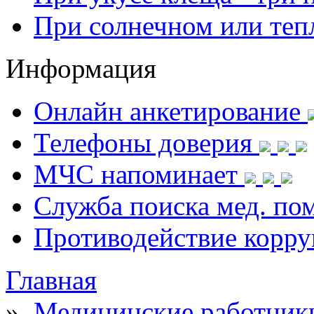
При солнечном или теп
Информация
Онлайн анкетирование
Телефоны доверия
МЧС напоминает
Служба поиска мед. п
Противодействие корр
Главная
»
Медицинские работник