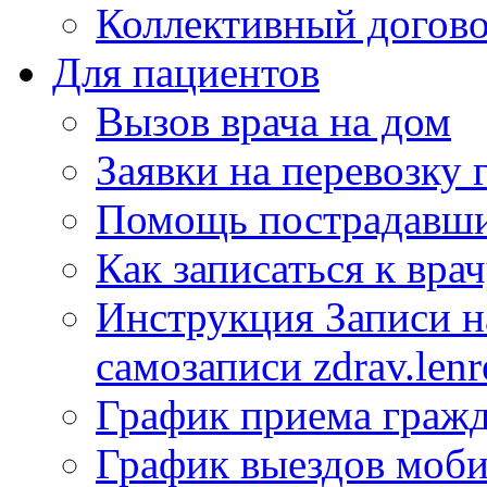
Коллективный догов
Для пациентов
Вызов врача на дом
Заявки на перевозку 
Помощь пострадавши
Как записаться к вра
Инструкция Записи на
самозаписи zdrav.lenr
График приема гражд
График выездов моб