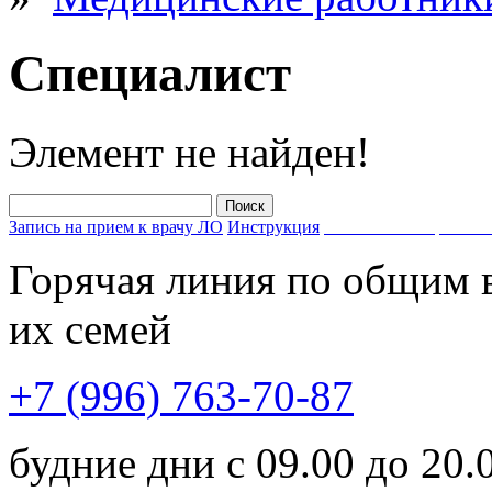
Специалист
Элемент не найден!
Запись на прием к врачу ЛО
Инструкция
Запишись на прием к 
Горячая линия по общим 
их семей
+7 (996) 763-70-87
будние дни с 09.00 до 20.