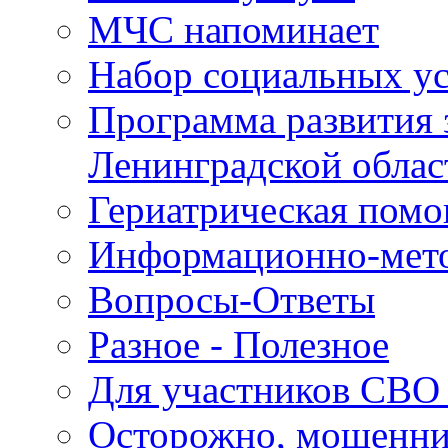
МЧС напоминает
Набор социальных у
Программа развития 
Ленинградской облас
Гериатрическая пом
Информационно-мето
Вопросы-Ответы
Разное - Полезное
Для участников СВО 
Осторожно, мошенн