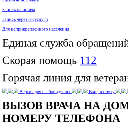
Запись на прием
Запись через госуслуги
Для неприкрепленного населения
Единая служба обращени
Скорая помощь
112
Горячая линия для ветер
Версия для слабовидящих
Вход в почту
ВЫЗОВ ВРАЧА НА ДОМ
НОМЕРУ ТЕЛЕФОНА