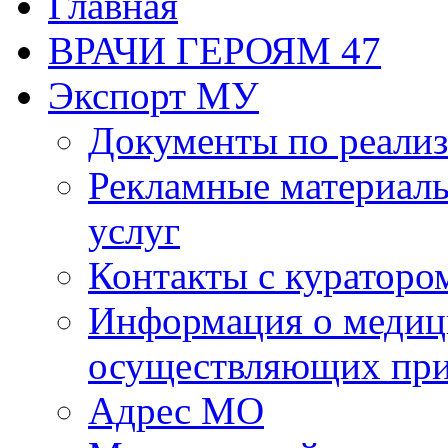
Главная
ВРАЧИ ГЕРОЯМ 47
Экспорт МУ
Документы по реализ
Рекламные материалы
услуг
Контакты с кураторо
Информация о медиц
осуществляющих пр
Адрес МО