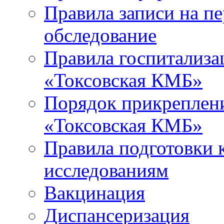
Правила записи на п
обследование
Правила госпитализа
«Токсовская КМБ»
Порядок прикреплен
«Токсовская КМБ»
Правила подготовки 
исследованиям
Вакцинация
Диспансеризация