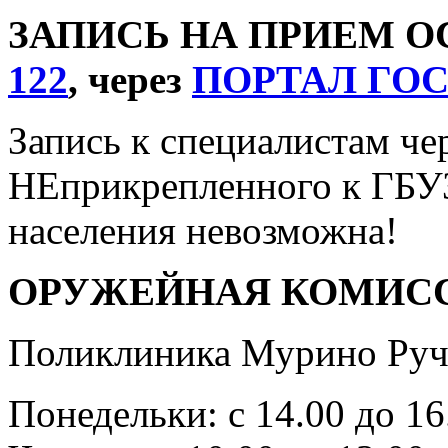
ЗАПИСЬ НА ПРИЕМ 
122
, через
ПОРТАЛ ГО
Запись к специалистам че
НЕприкрепленного к ГБУ
населения невозможна!
ОРУЖЕЙНАЯ КОМИС
Поликлиника Мурино Ручь
Понедельки: с 14.00 до 16