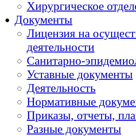
Хирургическое отдел
Документы
Лицензия на осущест
деятельности
Санитарно-эпидемио
Уставные документы
Деятельность
Нормативные докум
Приказы, отчеты, пл
Разные документы