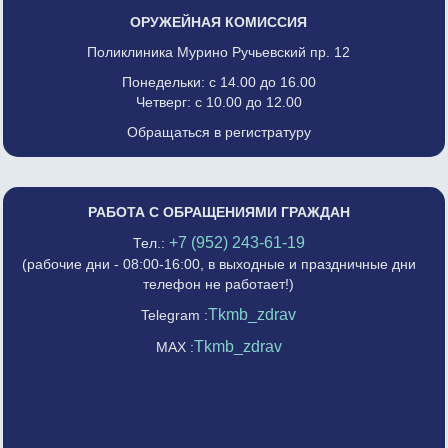
ОРУЖЕЙНАЯ КОМИССИЯ
Поликлиника Мурино Ручьевский пр. 12
Понедельки: с 14.00 до 16.00
Четверг: с 10.00 до 12.00
Обращаться в регистратуру
РАБОТА С ОБРАЩЕНИЯМИ ГРАЖДАН
+7 (952) 243-61-19
Тел.:
(рабочие дни - 08:00-16:00, в выходные и праздничные дни
телефон не работает!)
Tkmb_zdrav
Telegram :
Tkmb_zdrav
MAX :