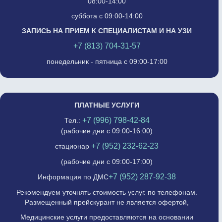
08:00-14:00
суббота с 09:00-14:00
ЗАПИСЬ НА ПРИЕМ К СПЕЦИАЛИСТАМ И НА УЗИ
+7 (813) 704-31-57
понедельник - пятница с 09:00-17:00
ПЛАТНЫЕ УСЛУГИ
+7 (996) 798-42-84
Тел.:
(рабочие дни с 09:00-16:00)
+7 (952) 232-62-23
стационар
(рабочие дни с 09:00-17:00)
+7 (952) 287-92-38
Информация по ДМС
Рекомендуем уточнять стоимость услуг. по телефонам.
Размещенный прейскурант не является офертой,
Медицинские услуги предоставляются на основании