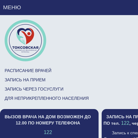
МЕНЮ
РАСПИСАНИЕ ВРАЧЕЙ
ЗАПИСЬ НА ПРИЕМ
ЗАПИСЬ ЧЕРЕЗ ГОСУСЛУГИ
ДЛЯ НЕПРИКРЕПЛЕННОГО НАСЕЛЕНИЯ
ВЫЗОВ ВРАЧА НА ДОМ ВОЗМОЖЕН ДО
ЗАПИСЬ НА П
12.00 ПО НОМЕРУ ТЕЛЕФОНА
122
ПО тел.
, ч
122
Запись к сп