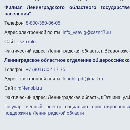
Филиал Ленинградского областного государств
населения"
Телефон:
8-800-350-06-05
Адрес электронной почты:
info_vsevlg@cszn47.ru
Сайт:
cszn.info
Фактический адрес: Ленинградская область, г. Всеволожск
Ленинградское областное отделение общероссийско
Телефон:
+7 (901) 302-17-75
Адрес электронной почты:
lenobl_pdf@mail.ru
Сайт:
rdf-lenobl.ru
Фактический адрес: Ленинградская область, г.Гатчина, ул
Государственный реестр социально ориентированны
поддержки в Ленинградской области