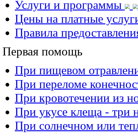
Услуги и программы
Цены на платные услуг
Правила предоставлени
Первая помощь
При пищевом отравлен
При переломе конечнос
При кровотечении из н
При укусе клеща - три 
При солнечном или теп