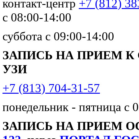
контакт-центр
+7 (812) 38
с 08:00-14:00
суббота с 09:00-14:00
ЗАПИСЬ НА ПРИЕМ К
УЗИ
+7 (813) 704-31-57
понедельник - пятница с 0
ЗАПИСЬ НА ПРИЕМ 