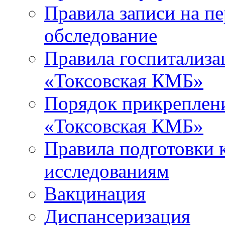
Правила записи на п
обследование
Правила госпитализа
«Токсовская КМБ»
Порядок прикреплен
«Токсовская КМБ»
Правила подготовки 
исследованиям
Вакцинация
Диспансеризация