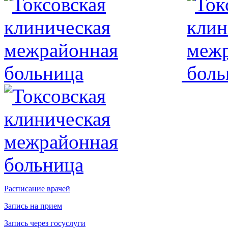
Расписание врачей
Запись на прием
Запись через госуслуги