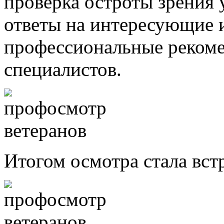
проверка остроты зрения 
ответы на интересующие 
профессиональные реком
специалистов.
Итогом осмотра стала вст