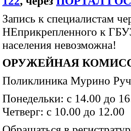
122
, через
ПОРТАЛ ГО
Запись к специалистам че
НЕприкрепленного к ГБУ
населения невозможна!
ОРУЖЕЙНАЯ КОМИС
Поликлиника Мурино Ручь
Понедельки: с 14.00 до 16
Четверг: с 10.00 до 12.00
Обращаться в регистратур