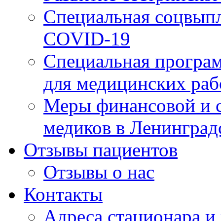
Специальная соцвыпл
COVID-19
Специальная програм
для медицинских раб
Меры финансовой и 
медиков в Ленинград
Отзывы пациентов
Отзывы о нас
Контакты
Адреса стационара и