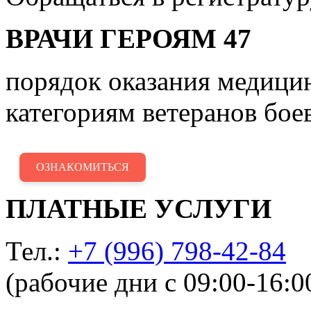
ВРАЧИ ГЕРОЯМ 47
порядок оказания медиц
категориям ветеранов бое
ОЗНАКОМИТЬСЯ
ПЛАТНЫЕ УСЛУГИ
Тел.:
+7 (996) 798-42-84
(рабочие дни с 09:00-16:0