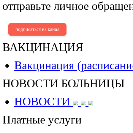
отправьте личное обращен
подписаться на канал
ВАКЦИНАЦИЯ
Вакцинация (расписани
НОВОСТИ БОЛЬНИЦЫ
НОВОСТИ
Платные услуги