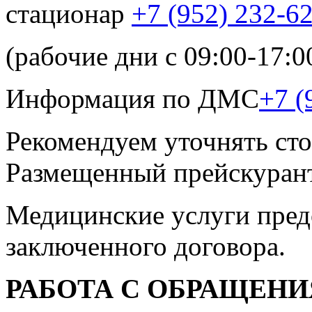
стационар
+7 (952) 232-6
(рабочие дни с 09:00-17:0
Информация по ДМС
+7 (
Рекомендуем уточнять сто
Размещенный прейскурант
Медицинские услуги пред
заключенного договора.
РАБОТА С ОБРАЩЕН