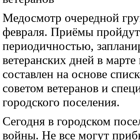
Медосмотр очередной гру
февраля
. Приёмы пройдут
периодичностью, заплани
ветеранских дней в марте
составлен на основе спис
советом ветеранов и спе
городского поселения.
Сегодня в городском посе
войны. Не все могут приб