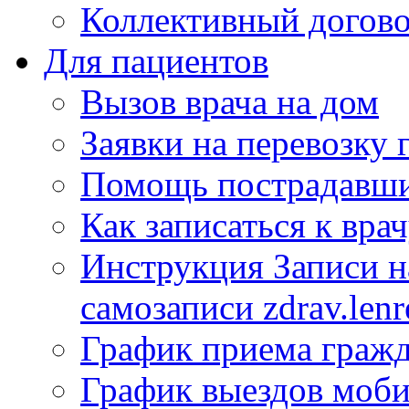
Коллективный догов
Для пациентов
Вызов врача на дом
Заявки на перевозку 
Помощь пострадавши
Как записаться к вра
Инструкция Записи на
самозаписи zdrav.lenr
График приема гражд
График выездов моб