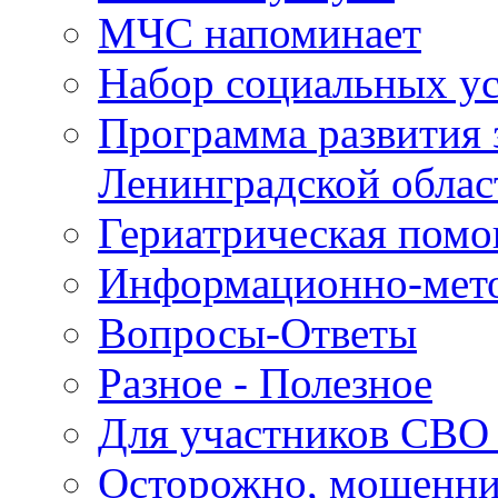
МЧС напоминает
Набор социальных у
Программа развития 
Ленинградской облас
Гериатрическая пом
Информационно-мето
Вопросы-Ответы
Разное - Полезное
Для участников СВО 
Осторожно, мошенн