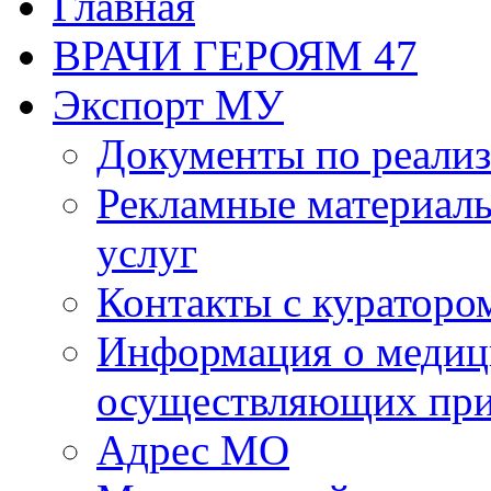
Главная
ВРАЧИ ГЕРОЯМ 47
Экспорт МУ
Документы по реализ
Рекламные материалы
услуг
Контакты с кураторо
Информация о медиц
осуществляющих пр
Адрес МО