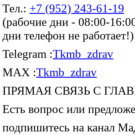
Тел.:
+7 (952) 243-61-19
(рабочие дни - 08:00-16:
дни телефон не работает!)
Telegram :
Tkmb_zdrav
MAX :
Tkmb_zdrav
ПРЯМАЯ СВЯЗЬ С ГЛА
Есть вопрос или предложе
подпишитесь на канал Ма