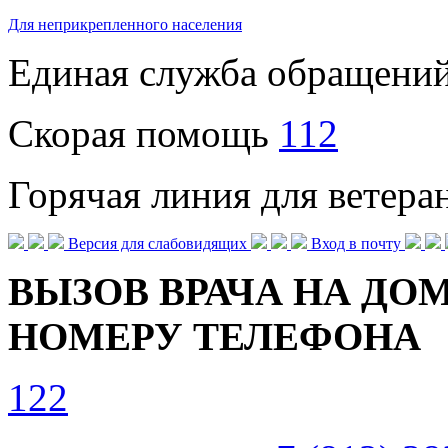
Для неприкрепленного населения
Единая служба обращени
Скорая помощь
112
Горячая линия для ветер
Версия для слабовидящих
Вход в почту
ВЫЗОВ ВРАЧА НА ДОМ
НОМЕРУ ТЕЛЕФОНА
122