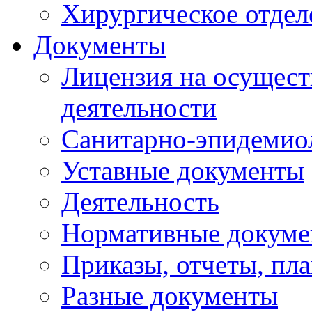
Хирургическое отдел
Документы
Лицензия на осущест
деятельности
Санитарно-эпидемио
Уставные документы
Деятельность
Нормативные докум
Приказы, отчеты, пл
Разные документы