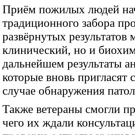
Приём пожилых людей нача
традиционного забора про
развёрнутых результатов 
клинический, но и биохим
дальнейшем результаты ан
которые вновь пригласят 
случае обнаружения патол
Также ветераны смогли п
чего их ждали консультац