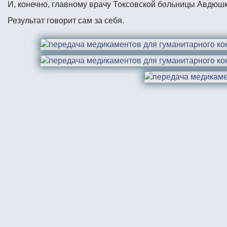
И, конечно, главному врачу Токсовской больницы Авдюш
Результат говорит сам за себя.