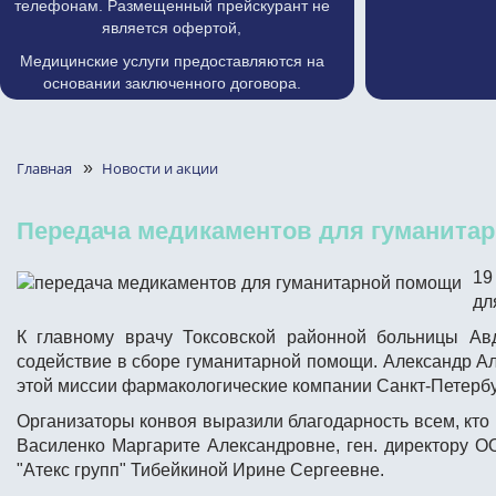
телефонам. Размещенный прейскурант не
является офертой,
Медицинские услуги предоставляются на
основании заключенного договора.
Главная
»
Новости и акции
Передача медикаментов для гуманитар
19
дл
К главному врачу Токсовской районной больницы Авд
содействие в сборе гуманитарной помощи. Александр Ал
этой миссии фармакологические компании Санкт-Петербу
Организаторы конвоя выразили благодарность всем, кто 
Василенко Маргарите Александровне, ген. директору О
"Атекс групп" Тибейкиной Ирине Сергеевне.