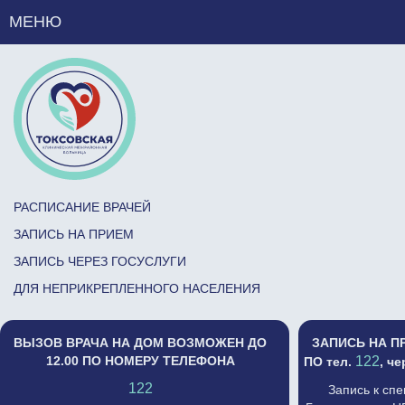
МЕНЮ
РАСПИСАНИЕ ВРАЧЕЙ
ЗАПИСЬ НА ПРИЕМ
ЗАПИСЬ ЧЕРЕЗ ГОСУСЛУГИ
ДЛЯ НЕПРИКРЕПЛЕННОГО НАСЕЛЕНИЯ
ВЫЗОВ ВРАЧА НА ДОМ ВОЗМОЖЕН ДО
ЗАПИСЬ НА П
12.00 ПО НОМЕРУ ТЕЛЕФОНА
122
ПО тел.
, ч
122
Запись к сп