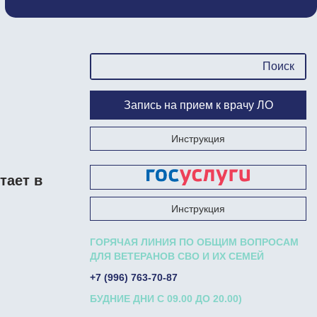
Запись на прием к врачу ЛО
Инструкция
тает в
Запишись на прием к врачу на Госуслугах
Инструкция
ГОРЯЧАЯ ЛИНИЯ ПО ОБЩИМ ВОПРОСАМ
ДЛЯ ВЕТЕРАНОВ СВО И ИХ СЕМЕЙ
+7 (996) 763-70-87
БУДНИЕ ДНИ С 09.00 ДО 20.00)