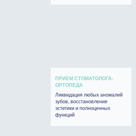
ПРИЕМ СТОМАТОЛОГА-
ОРТОПЕДА
Ликвидация любых аномалий
зубов, восстановление
эстетики и полноценных
функций