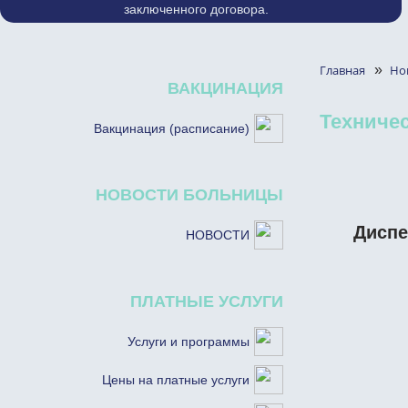
заключенного договора.
Главная
»
Но
ВАКЦИНАЦИЯ
Техничес
Вакцинация (расписание)
НОВОСТИ БОЛЬНИЦЫ
Диспе
НОВОСТИ
ПЛАТНЫЕ УСЛУГИ
Услуги и программы
Цены на платные услуги