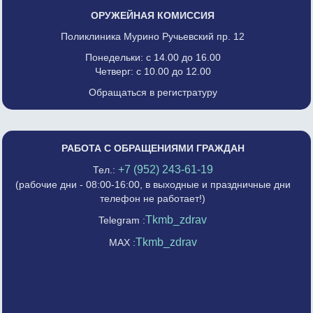
ОРУЖЕЙНАЯ КОМИССИЯ
Поликлиника Мурино Ручьевский пр. 12
Понедельки: с 14.00 до 16.00
Четверг: с 10.00 до 12.00
Обращаться в регистратуру
РАБОТА С ОБРАЩЕНИЯМИ ГРАЖДАН
+7 (952) 243-61-19
Тел.:
(рабочие дни - 08:00-16:00, в выходные и праздничные дни
телефон не работает!)
Tkmb_zdrav
Telegram :
Tkmb_zdrav
MAX :