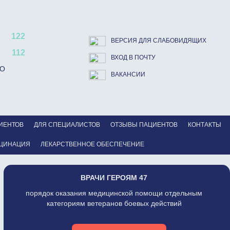
122
ВЕРСИЯ ДЛЯ СЛАБОВИДЯЩИХ
112
ВХОД В ПОЧТУ
ВО
ВАКАНСИИ
ИЕНТОВ
ДЛЯ СПЕЦИАЛИСТОВ
ОТЗЫВЫ ПАЦИЕНТОВ
КОНТАКТЫ
ЦИНАЦИЯ
ЛЕКАРСТВЕННОЕ ОБЕСПЕЧЕНИЕ
ВРАЧИ ГЕРОЯМ 47
порядок оказания медицинской помощи отдельным
категориям ветеранов боевых действий