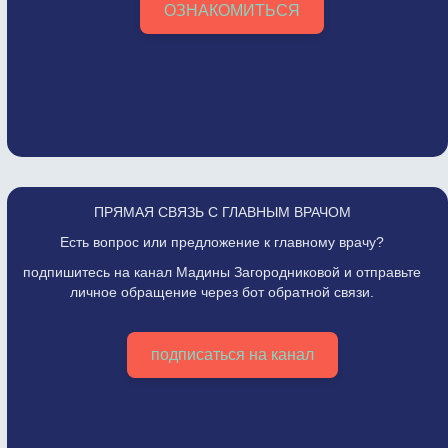
ОЗНАКОМИТЬСЯ
ПРЯМАЯ СВЯЗЬ С ГЛАВНЫМ ВРАЧОМ
Есть вопрос или предложение к главному врачу?
подпишитесь на канал Мадины Загородниковой и отправьте
личное обращение через бот обратной связи.
подписаться на канал