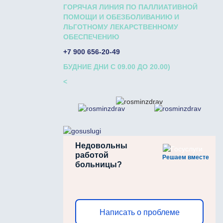
ГОРЯЧАЯ ЛИНИЯ ПО ПАЛЛИАТИВНОЙ
ПОМОЩИ И ОБЕЗБОЛИВАНИЮ И
ЛЬГОТНОМУ ЛЕКАРСТВЕННОМУ
ОБЕСПЕЧЕНИЮ
+7 900 656-20-49
БУДНИЕ ДНИ С 09.00 ДО 20.00)
<
Недовольны
работой
Решаем вместе
больницы?
Написать о проблеме