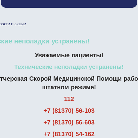
вости и акции
кие неполадки устранены!
Уважаемые пациенты!
Технические неполадки устранены!
тчерская Скорой Медицинской Помощи рабо
штатном режиме!
112
+7 (81370) 56-103
+7 (81370) 56-603
+7 (81370) 54-162