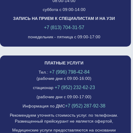
08:00-14:00
суббота с 09:00-14:00
ЗАПИСЬ НА ПРИЕМ К СПЕЦИАЛИСТАМ И НА УЗИ
+7 (813) 704-31-57
понедельник - пятница с 09:00-17:00
ПЛАТНЫЕ УСЛУГИ
+7 (996) 798-42-84
Тел.:
(рабочие дни с 09:00-16:00)
+7 (952) 232-62-23
стационар
(рабочие дни с 09:00-17:00)
+7 (952) 287-92-38
Информация по ДМС
Рекомендуем уточнять стоимость услуг. по телефонам.
Размещенный прейскурант не является офертой,
Медицинские услуги предоставляются на основании