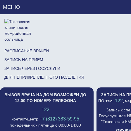
МЕНЮ
РАСПИСАНИЕ ВРАЧЕЙ
ЗАПИСЬ НА ПРИЕМ
ЗАПИСЬ ЧЕРЕЗ ГОСУСЛУГИ
ДЛЯ НЕПРИКРЕПЛЕННОГО НАСЕЛЕНИЯ
ВЫЗОВ ВРАЧА НА ДОМ ВОЗМОЖЕН ДО
ЗАПИСЬ НА П
12.00 ПО НОМЕРУ ТЕЛЕФОНА
122
ПО тел.
, ч
122
Запись к сп
Госуслуги для 
+7 (812) 383-59-95
контакт-центр
"Токсовская К
понедельник - пятница с 08:00-14:00
ОРУЖЕ