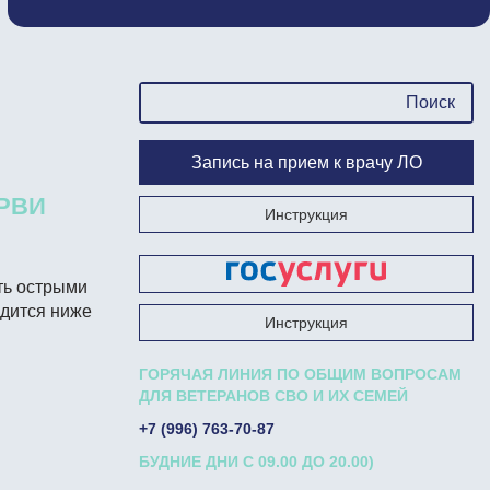
Запись на прием к врачу ЛО
ОРВИ
Инструкция
Запишись на прием к врачу на Госуслугах
ть острыми
дится ниже
Инструкция
ГОРЯЧАЯ ЛИНИЯ ПО ОБЩИМ ВОПРОСАМ
ДЛЯ ВЕТЕРАНОВ СВО И ИХ СЕМЕЙ
+7 (996) 763-70-87
БУДНИЕ ДНИ С 09.00 ДО 20.00)