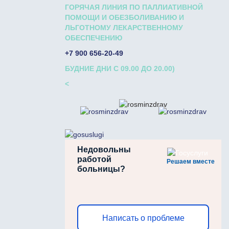
ГОРЯЧАЯ ЛИНИЯ ПО ПАЛЛИАТИВНОЙ
ПОМОЩИ И ОБЕЗБОЛИВАНИЮ И
ЛЬГОТНОМУ ЛЕКАРСТВЕННОМУ
ОБЕСПЕЧЕНИЮ
+7 900 656-20-49
БУДНИЕ ДНИ С 09.00 ДО 20.00)
<
Недовольны
работой
Решаем вместе
больницы?
Написать о проблеме