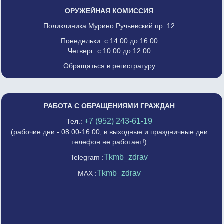
ОРУЖЕЙНАЯ КОМИССИЯ
Поликлиника Мурино Ручьевский пр. 12
Понедельки: с 14.00 до 16.00
Четверг: с 10.00 до 12.00
Обращаться в регистратуру
РАБОТА С ОБРАЩЕНИЯМИ ГРАЖДАН
+7 (952) 243-61-19
Тел.:
(рабочие дни - 08:00-16:00, в выходные и праздничные дни
телефон не работает!)
Tkmb_zdrav
Telegram :
Tkmb_zdrav
MAX :