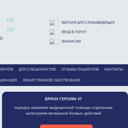
122
ВЕРСИЯ ДЛЯ СЛАБОВИДЯЩИХ
112
ВХОД В ПОЧТУ
ВО
ВАКАНСИИ
ИЕНТОВ
ДЛЯ СПЕЦИАЛИСТОВ
ОТЗЫВЫ ПАЦИЕНТОВ
КОНТАКТЫ
ЦИНАЦИЯ
ЛЕКАРСТВЕННОЕ ОБЕСПЕЧЕНИЕ
ВРАЧИ ГЕРОЯМ 47
порядок оказания медицинской помощи отдельным
категориям ветеранов боевых действий