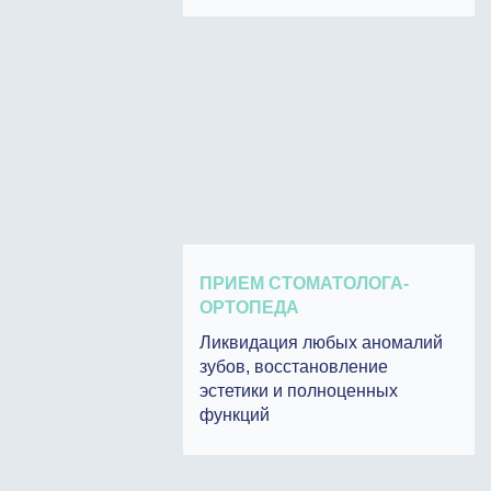
ПРИЕМ СТОМАТОЛОГА-
ОРТОПЕДА
Ликвидация любых аномалий
зубов, восстановление
эстетики и полноценных
функций