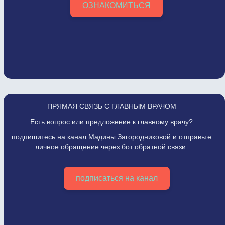
ОЗНАКОМИТЬСЯ
ПРЯМАЯ СВЯЗЬ С ГЛАВНЫМ ВРАЧОМ
Есть вопрос или предложение к главному врачу?
подпишитесь на канал Мадины Загородниковой и отправьте
личное обращение через бот обратной связи.
подписаться на канал