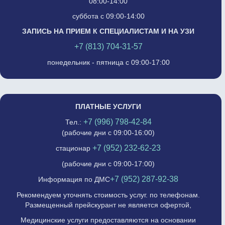
08:00-14:00
суббота с 09:00-14:00
ЗАПИСЬ НА ПРИЕМ К СПЕЦИАЛИСТАМ И НА УЗИ
+7 (813) 704-31-57
понедельник - пятница с 09:00-17:00
ПЛАТНЫЕ УСЛУГИ
+7 (996) 798-42-84
Тел.:
(рабочие дни с 09:00-16:00)
+7 (952) 232-62-23
стационар
(рабочие дни с 09:00-17:00)
+7 (952) 287-92-38
Информация по ДМС
Рекомендуем уточнять стоимость услуг. по телефонам.
Размещенный прейскурант не является офертой,
Медицинские услуги предоставляются на основании