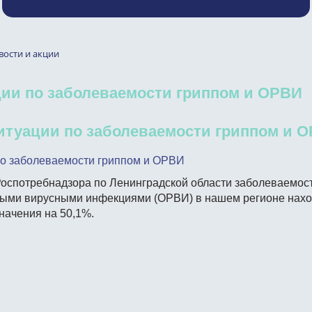
вости и акции
ции по заболеваемости гриппом и ОРВИ
итуации по заболеваемости гриппом и 
по заболеваемости гриппом и ОРВИ
оспотребнадзора по Ленинградской области заболеваемос
ыми вирусными инфекциями (ОРВИ) в нашем регионе нахо
начения на 50,1%.