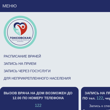
МЕНЮ
РАСПИСАНИЕ ВРАЧЕЙ
ЗАПИСЬ НА ПРИЕМ
ЗАПИСЬ ЧЕРЕЗ ГОСУСЛУГИ
ДЛЯ НЕПРИКРЕПЛЕННОГО НАСЕЛЕНИЯ
ВЫЗОВ ВРАЧА НА ДОМ ВОЗМОЖЕН ДО
ЗАПИСЬ НА П
12.00 ПО НОМЕРУ ТЕЛЕФОНА
122
ПО тел.
, ч
122
Запись к сп