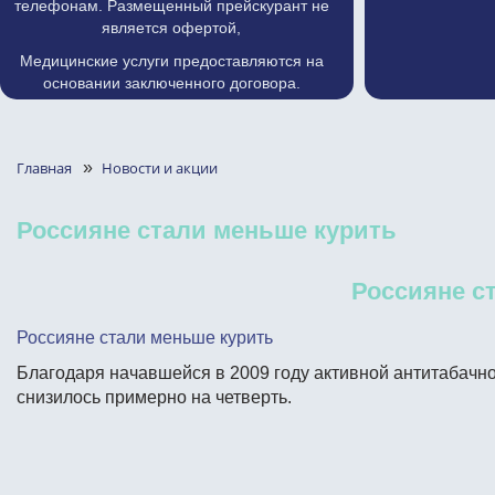
телефонам. Размещенный прейскурант не
является офертой,
Медицинские услуги предоставляются на
основании заключенного договора.
Главная
»
Новости и акции
Россияне стали меньше курить
Россияне с
Россияне стали меньше курить
Благодаря начавшейся в 2009 году активной антитабачно
снизилось примерно на четверть.