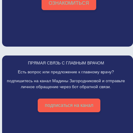
ОЗНАКОМИТЬСЯ
ПРЯМАЯ СВЯЗЬ С ГЛАВНЫМ ВРАЧОМ
Есть вопрос или предложение к главному врачу?
подпишитесь на канал Мадины Загородниковой и отправьте
личное обращение через бот обратной связи.
подписаться на канал