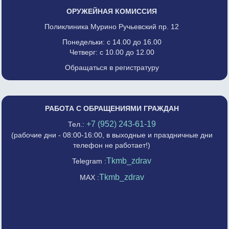
ОРУЖЕЙНАЯ КОМИССИЯ
Поликлиника Мурино Ручьевский пр. 12
Понедельки: с 14.00 до 16.00
Четверг: с 10.00 до 12.00
Обращаться в регистратуру
РАБОТА С ОБРАЩЕНИЯМИ ГРАЖДАН
+7 (952) 243-61-19
Тел.:
(рабочие дни - 08:00-16:00, в выходные и праздничные дни
телефон не работает!)
Tkmb_zdrav
Telegram :
Tkmb_zdrav
MAX :