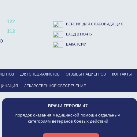
122
ВЕРСИЯ ДЛЯ СЛАБОВИДЯЩИХ
112
ВХОД В ПОЧТУ
ВО
ВАКАНСИИ
ИЕНТОВ
ДЛЯ СПЕЦИАЛИСТОВ
ОТЗЫВЫ ПАЦИЕНТОВ
КОНТАКТЫ
ЦИНАЦИЯ
ЛЕКАРСТВЕННОЕ ОБЕСПЕЧЕНИЕ
ВРАЧИ ГЕРОЯМ 47
порядок оказания медицинской помощи отдельным
категориям ветеранов боевых действий