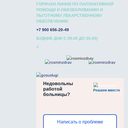
ГОРЯЧАЯ ЛИНИЯ ПО ПАЛЛИАТИВНОЙ
ПОМОЩИ И ОБЕЗБОЛИВАНИЮ И
ЛЬГОТНОМУ ЛЕКАРСТВЕННОМУ
ОБЕСПЕЧЕНИЮ
+7 900 656-20-49
БУДНИЕ ДНИ С 09.00 ДО 20.00)
<
Недовольны
работой
Решаем вместе
больницы?
Написать о проблеме