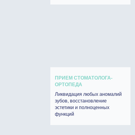
ПРИЕМ СТОМАТОЛОГА-
ОРТОПЕДА
Ликвидация любых аномалий
зубов, восстановление
эстетики и полноценных
функций