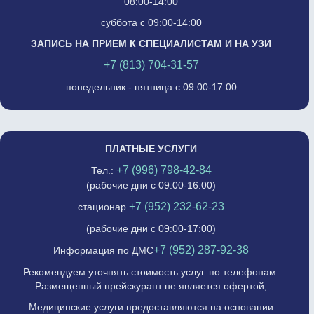
08:00-14:00
суббота с 09:00-14:00
ЗАПИСЬ НА ПРИЕМ К СПЕЦИАЛИСТАМ И НА УЗИ
+7 (813) 704-31-57
понедельник - пятница с 09:00-17:00
ПЛАТНЫЕ УСЛУГИ
+7 (996) 798-42-84
Тел.:
(рабочие дни с 09:00-16:00)
+7 (952) 232-62-23
стационар
(рабочие дни с 09:00-17:00)
+7 (952) 287-92-38
Информация по ДМС
Рекомендуем уточнять стоимость услуг. по телефонам.
Размещенный прейскурант не является офертой,
Медицинские услуги предоставляются на основании