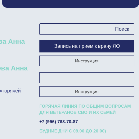
ва Анна
Запись на прием к врачу ЛО
Инструкция
ва Анна
Запишись на прием к врачу на Госуслугах
«горячей
Инструкция
ГОРЯЧАЯ ЛИНИЯ ПО ОБЩИМ ВОПРОСАМ
ДЛЯ ВЕТЕРАНОВ СВО И ИХ СЕМЕЙ
+7 (996) 763-70-87
БУДНИЕ ДНИ С 09.00 ДО 20.00)