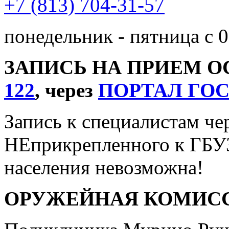
+7 (813) 704-31-57
понедельник - пятница с 0
ЗАПИСЬ НА ПРИЕМ 
122
, через
ПОРТАЛ ГО
Запись к специалистам че
НЕприкрепленного к ГБУ
населения невозможна!
ОРУЖЕЙНАЯ КОМИС