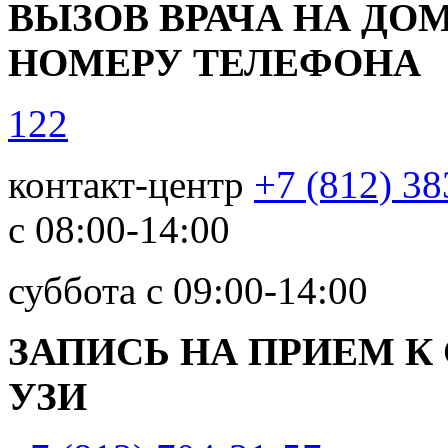
ВЫЗОВ ВРАЧА НА ДОМ
НОМЕРУ ТЕЛЕФОНА
122
контакт-центр
+7 (812) 38
с 08:00-14:00
суббота с 09:00-14:00
ЗАПИСЬ НА ПРИЕМ К
УЗИ