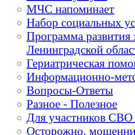
МЧС напоминает
Набор социальных у
Программа развития 
Ленинградской облас
Гериатрическая пом
Информационно-мето
Вопросы-Ответы
Разное - Полезное
Для участников СВО 
Осторожно, мошенн