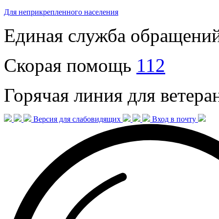
Для неприкрепленного населения
Единая служба обращени
Скорая помощь
112
Горячая линия для ветер
Версия для слабовидящих
Вход в почту