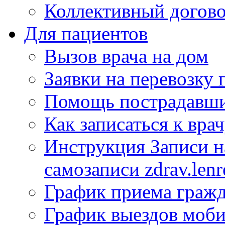
Коллективный догов
Для пациентов
Вызов врача на дом
Заявки на перевозку 
Помощь пострадавши
Как записаться к вра
Инструкция Записи на
самозаписи zdrav.lenr
График приема гражд
График выездов моб