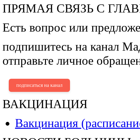
ПРЯМАЯ СВЯЗЬ С ГЛА
Есть вопрос или предложе
подпишитесь на канал Ма
отправьте личное обращен
подписаться на канал
ВАКЦИНАЦИЯ
Вакцинация (расписани