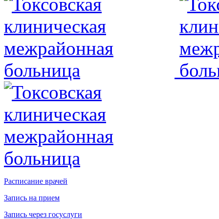
Расписание врачей
Запись на прием
Запись через госуслуги