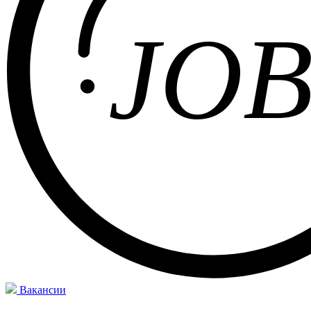
Вакансии