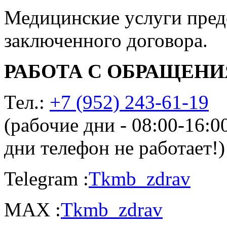
Медицинские услуги пред
заключенного договора.
РАБОТА С ОБРАЩЕН
Тел.:
+7 (952) 243-61-19
(рабочие дни - 08:00-16:
дни телефон не работает!)
Telegram :
Tkmb_zdrav
MAX :
Tkmb_zdrav