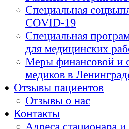
Специальная соцвыпл
COVID-19
Специальная програм
для медицинских раб
Меры финансовой и 
медиков в Ленинград
Отзывы пациентов
Отзывы о нас
Контакты
Адреса стационара и