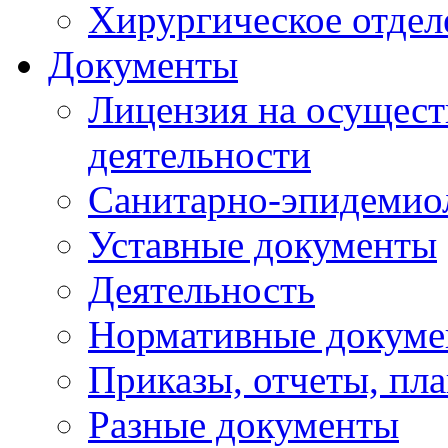
Хирургическое отдел
Документы
Лицензия на осущест
деятельности
Санитарно-эпидемио
Уставные документы
Деятельность
Нормативные докум
Приказы, отчеты, пл
Разные документы