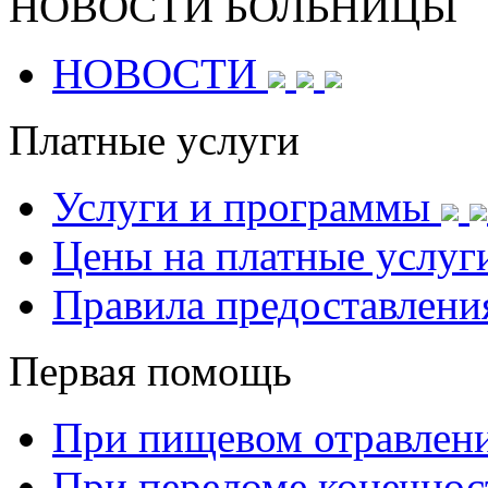
НОВОСТИ БОЛЬНИЦЫ
НОВОСТИ
Платные услуги
Услуги и программы
Цены на платные услуг
Правила предоставлени
Первая помощь
При пищевом отравлен
При переломе конечнос