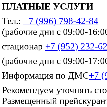
ПЛАТНЫЕ УСЛУГИ
Тел.:
+7 (996) 798-42-84
(рабочие дни с 09:00-16:0
стационар
+7 (952) 232-6
(рабочие дни с 09:00-17:0
Информация по ДМС
+7 (
Рекомендуем уточнять сто
Размещенный прейскурант