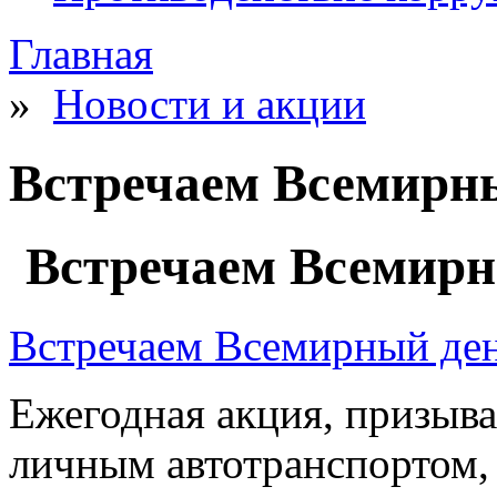
Главная
»
Новости и акции
Встречаем Всемирны
Встречаем Всемирн
Встречаем Всемирный ден
Ежегодная акция, призыв
личным автотранспортом,