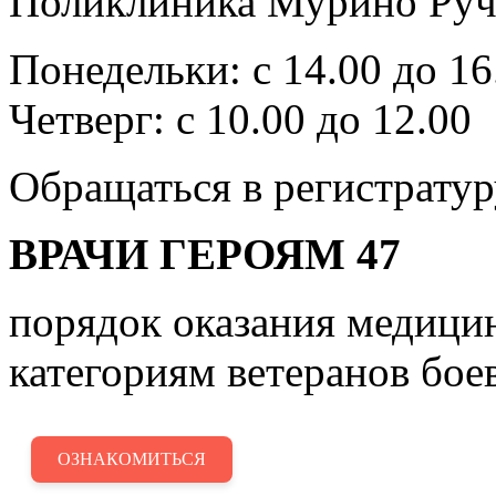
Поликлиника Мурино Ручь
Понедельки: с 14.00 до 16
Четверг: с 10.00 до 12.00
Обращаться в регистратур
ВРАЧИ ГЕРОЯМ 47
порядок оказания медиц
категориям ветеранов бое
ОЗНАКОМИТЬСЯ