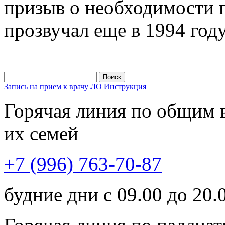
призыв о необходимости 
прозвучал еще в 1994 год
Запись на прием к врачу ЛО
Инструкция
Запишись на прием к 
Горячая линия по общим 
их семей
+7 (996) 763-70-87
будние дни с 09.00 до 20.