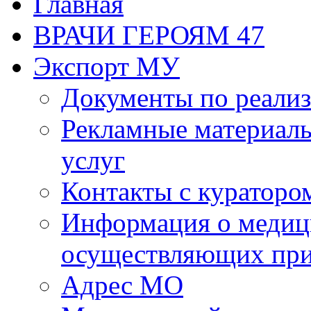
Главная
ВРАЧИ ГЕРОЯМ 47
Экспорт МУ
Документы по реализ
Рекламные материалы
услуг
Контакты с кураторо
Информация о медиц
осуществляющих пр
Адрес МО