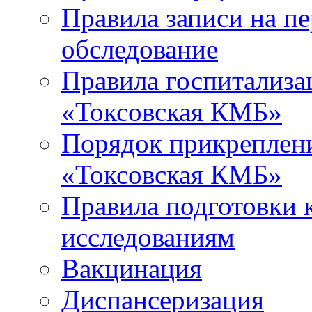
Правила записи на п
обследование
Правила госпитализа
«Токсовская КМБ»
Порядок прикреплен
«Токсовская КМБ»
Правила подготовки 
исследованиям
Вакцинация
Диспансеризация