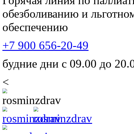
Горячая линия по паллиа
обезболиванию и льготно
обеспечению
+7 900 656-20-49
будние дни с 09.00 до 20.
<