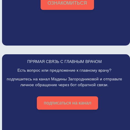
ОЗНАКОМИТЬСЯ
ПРЯМАЯ СВЯЗЬ С ГЛАВНЫМ ВРАЧОМ
Есть вопрос или предложение к главному врачу?
подпишитесь на канал Мадины Загородниковой и отправьте
личное обращение через бот обратной связи.
подписаться на канал