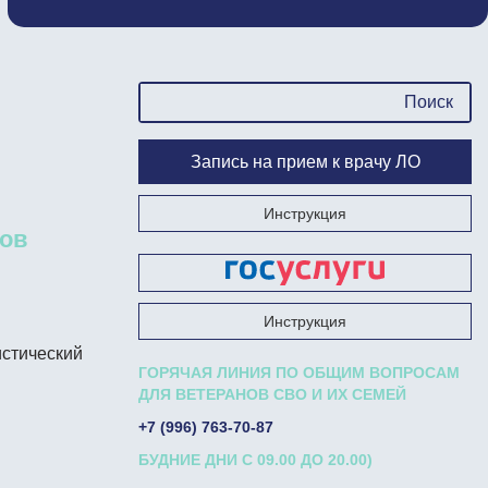
Запись на прием к врачу ЛО
Инструкция
ков
Запишись на прием к врачу на Госуслугах
Инструкция
истический
ГОРЯЧАЯ ЛИНИЯ ПО ОБЩИМ ВОПРОСАМ
ДЛЯ ВЕТЕРАНОВ СВО И ИХ СЕМЕЙ
+7 (996) 763-70-87
БУДНИЕ ДНИ С 09.00 ДО 20.00)