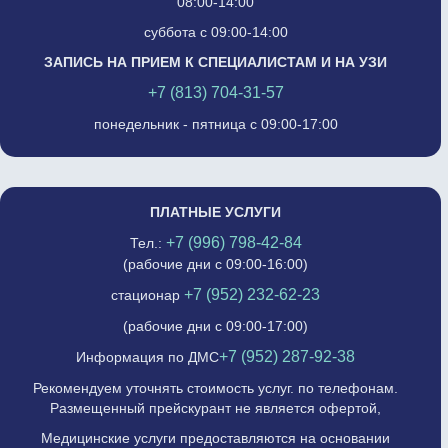
08:00-14:00
суббота с 09:00-14:00
ЗАПИСЬ НА ПРИЕМ К СПЕЦИАЛИСТАМ И НА УЗИ
+7 (813) 704-31-57
понедельник - пятница с 09:00-17:00
ПЛАТНЫЕ УСЛУГИ
+7 (996) 798-42-84
Тел.:
(рабочие дни с 09:00-16:00)
+7 (952) 232-62-23
стационар
(рабочие дни с 09:00-17:00)
+7 (952) 287-92-38
Информация по ДМС
Рекомендуем уточнять стоимость услуг. по телефонам.
Размещенный прейскурант не является офертой,
Медицинские услуги предоставляются на основании