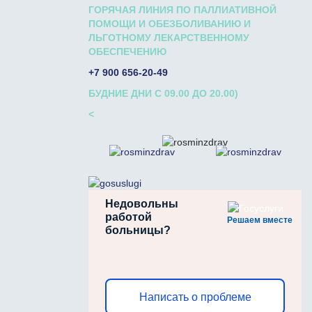
ГОРЯЧАЯ ЛИНИЯ ПО ПАЛЛИАТИВНОЙ
ПОМОЩИ И ОБЕЗБОЛИВАНИЮ И
ЛЬГОТНОМУ ЛЕКАРСТВЕННОМУ
ОБЕСПЕЧЕНИЮ
+7 900 656-20-49
БУДНИЕ ДНИ С 09.00 ДО 20.00)
<
Недовольны
работой
Решаем вместе
больницы?
Написать о проблеме