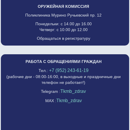
ОРУЖЕЙНАЯ КОМИССИЯ
Поликлиника Мурино Ручьевский пр. 12
Понедельки: с 14.00 до 16.00
Четверг: с 10.00 до 12.00
Обращаться в регистратуру
РАБОТА С ОБРАЩЕНИЯМИ ГРАЖДАН
+7 (952) 243-61-19
Тел.:
(рабочие дни - 08:00-16:00, в выходные и праздничные дни
телефон не работает!)
Tkmb_zdrav
Telegram :
Tkmb_zdrav
MAX :