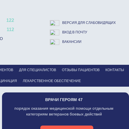
122
ВЕРСИЯ ДЛЯ СЛАБОВИДЯЩИХ
112
ВХОД В ПОЧТУ
ВО
ВАКАНСИИ
ИЕНТОВ
ДЛЯ СПЕЦИАЛИСТОВ
ОТЗЫВЫ ПАЦИЕНТОВ
КОНТАКТЫ
ЦИНАЦИЯ
ЛЕКАРСТВЕННОЕ ОБЕСПЕЧЕНИЕ
ВРАЧИ ГЕРОЯМ 47
порядок оказания медицинской помощи отдельным
категориям ветеранов боевых действий