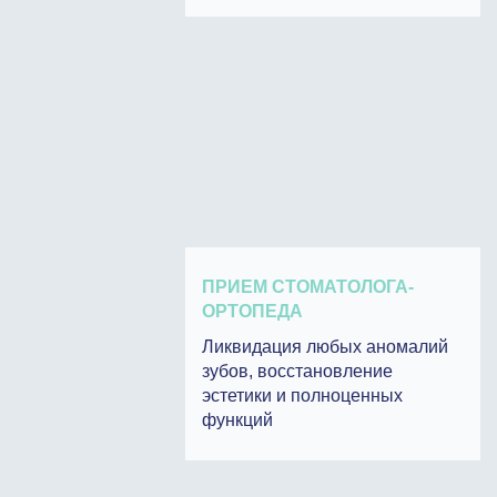
ПРИЕМ СТОМАТОЛОГА-
ОРТОПЕДА
Ликвидация любых аномалий
зубов, восстановление
эстетики и полноценных
функций