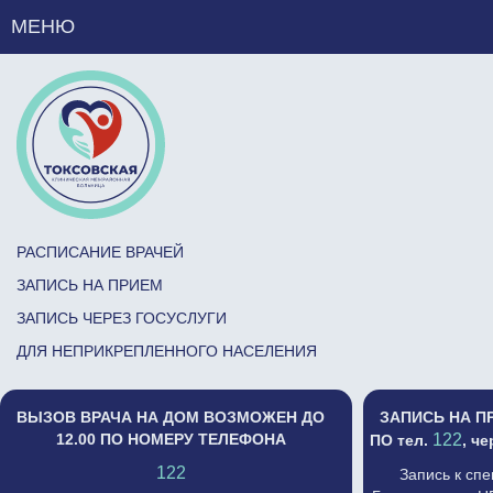
МЕНЮ
РАСПИСАНИЕ ВРАЧЕЙ
ЗАПИСЬ НА ПРИЕМ
ЗАПИСЬ ЧЕРЕЗ ГОСУСЛУГИ
ДЛЯ НЕПРИКРЕПЛЕННОГО НАСЕЛЕНИЯ
ВЫЗОВ ВРАЧА НА ДОМ ВОЗМОЖЕН ДО
ЗАПИСЬ НА П
12.00 ПО НОМЕРУ ТЕЛЕФОНА
122
ПО тел.
, ч
122
Запись к сп