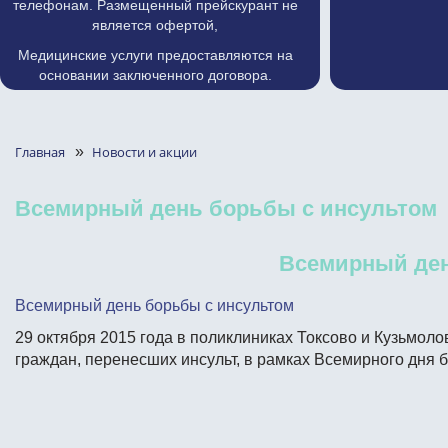
телефонам. Размещенный прейскурант не
является офертой,
Медицинские услуги предоставляются на
основании заключенного договора.
Главная
»
Новости и акции
Всемирный день борьбы с инсультом
Всемирный ден
Всемирный день борьбы с инсультом
29 октября 2015 года в поликлиниках Токсово и Кузьмол
граждан, перенесших инсульт, в рамках Всемирного дня б