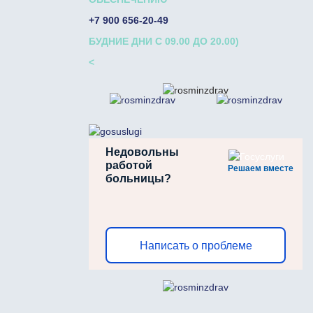
+7 900 656-20-49
БУДНИЕ ДНИ С 09.00 ДО 20.00)
<
Недовольны
работой
Решаем вместе
больницы?
Написать о проблеме