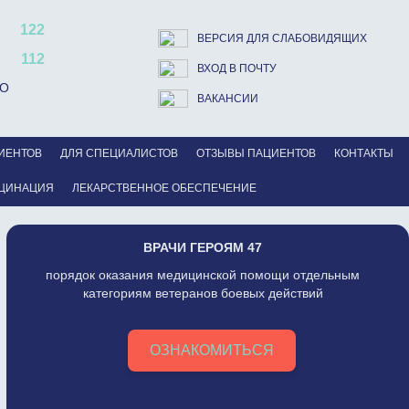
122
ВЕРСИЯ ДЛЯ СЛАБОВИДЯЩИХ
112
ВХОД В ПОЧТУ
ВО
ВАКАНСИИ
ИЕНТОВ
ДЛЯ СПЕЦИАЛИСТОВ
ОТЗЫВЫ ПАЦИЕНТОВ
КОНТАКТЫ
ЦИНАЦИЯ
ЛЕКАРСТВЕННОЕ ОБЕСПЕЧЕНИЕ
ВРАЧИ ГЕРОЯМ 47
порядок оказания медицинской помощи отдельным
категориям ветеранов боевых действий
ОЗНАКОМИТЬСЯ