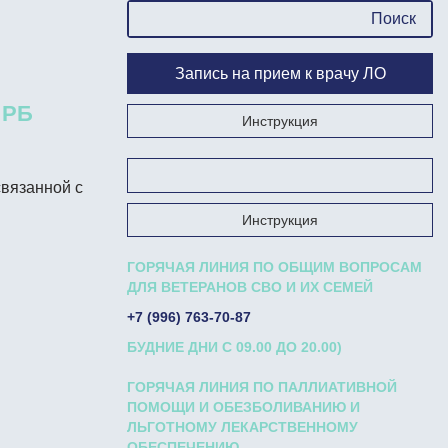
Запись на прием к врачу ЛО
 РБ
Инструкция
Запишись на прием к врачу на Госуслугах
связанной с
Инструкция
ГОРЯЧАЯ ЛИНИЯ ПО ОБЩИМ ВОПРОСАМ
ДЛЯ ВЕТЕРАНОВ СВО И ИХ СЕМЕЙ
+7 (996) 763-70-87
БУДНИЕ ДНИ С 09.00 ДО 20.00)
ГОРЯЧАЯ ЛИНИЯ ПО ПАЛЛИАТИВНОЙ
ПОМОЩИ И ОБЕЗБОЛИВАНИЮ И
ЛЬГОТНОМУ ЛЕКАРСТВЕННОМУ
ОБЕСПЕЧЕНИЮ