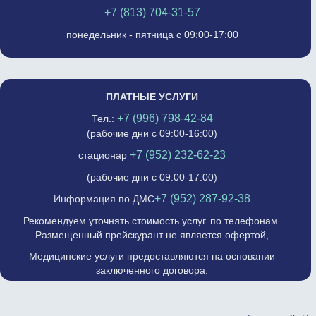
+7 (813) 704-31-57
понедельник - пятница с 09:00-17:00
ПЛАТНЫЕ УСЛУГИ
+7 (996) 798-42-84
Тел.:
(рабочие дни с 09:00-16:00)
+7 (952) 232-62-23
стационар
(рабочие дни с 09:00-17:00)
+7 (952) 287-92-38
Информация по ДМС
Рекомендуем уточнять стоимость услуг. по телефонам.
Размещенный прейскурант не является офертой,
Медицинские услуги предоставляются на основании
заключенного договора.