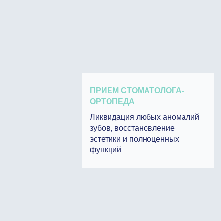
ПРИЕМ СТОМАТОЛОГА-
ОРТОПЕДА
Ликвидация любых аномалий
зубов, восстановление
эстетики и полноценных
функций