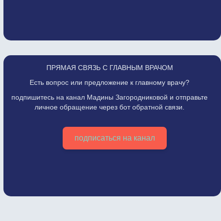
ПРЯМАЯ СВЯЗЬ С ГЛАВНЫМ ВРАЧОМ
Есть вопрос или предложение к главному врачу?
подпишитесь на канал Мадины Загородниковой и отправьте
личное обращение через бот обратной связи.
подписаться на канал