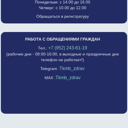
Понедельки: с 14.00 до 16.00
Четверг: с 10.00 до 12.00
Обращаться в регистратуру
РАБОТА С ОБРАЩЕНИЯМИ ГРАЖДАН
+7 (952) 243-61-19
Тел.:
(рабочие дни - 08:00-16:00, в выходные и праздничные дни
телефон не работает!)
Tkmb_zdrav
Telegram :
Tkmb_zdrav
MAX :