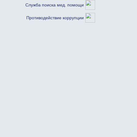
Служба поиска мед. помощи
Противодействие коррупции