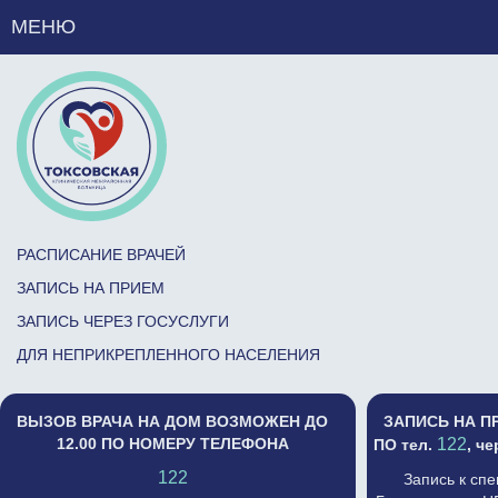
МЕНЮ
РАСПИСАНИЕ ВРАЧЕЙ
ЗАПИСЬ НА ПРИЕМ
ЗАПИСЬ ЧЕРЕЗ ГОСУСЛУГИ
ДЛЯ НЕПРИКРЕПЛЕННОГО НАСЕЛЕНИЯ
ВЫЗОВ ВРАЧА НА ДОМ ВОЗМОЖЕН ДО
ЗАПИСЬ НА П
12.00 ПО НОМЕРУ ТЕЛЕФОНА
122
ПО тел.
, ч
122
Запись к сп