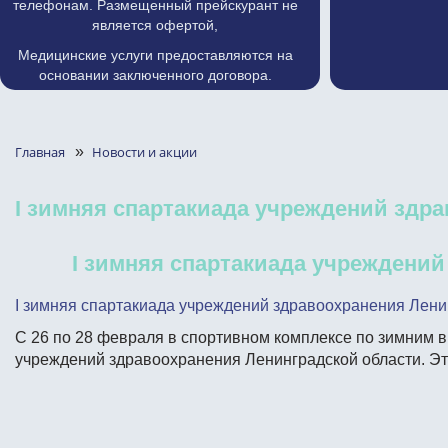
телефонам. Размещенный прейскурант не
является офертой,
Медицинские услуги предоставляются на
основании заключенного договора.
Главная
»
Новости и акции
I зимняя спартакиада учреждений здр
I зимняя спартакиада учреждений
I зимняя спартакиада учреждений здравоохранения Лени
С 26 по 28 февраля в спортивном комплексе по зимним в
учреждений здравоохранения Ленинградской области. Эт