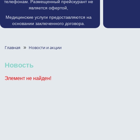
телефонам. Размещенный прейскурант не
является офертой,
Медицинские услуги предоставляются на
основании заключенного договора.
Главная
»
Новости и акции
Новость
Элемент не найден!