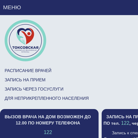
МЕНЮ
РАСПИСАНИЕ ВРАЧЕЙ
ЗАПИСЬ НА ПРИЕМ
ЗАПИСЬ ЧЕРЕЗ ГОСУСЛУГИ
ДЛЯ НЕПРИКРЕПЛЕННОГО НАСЕЛЕНИЯ
ВЫЗОВ ВРАЧА НА ДОМ ВОЗМОЖЕН ДО
ЗАПИСЬ НА П
12.00 ПО НОМЕРУ ТЕЛЕФОНА
122
ПО тел.
, ч
122
Запись к сп