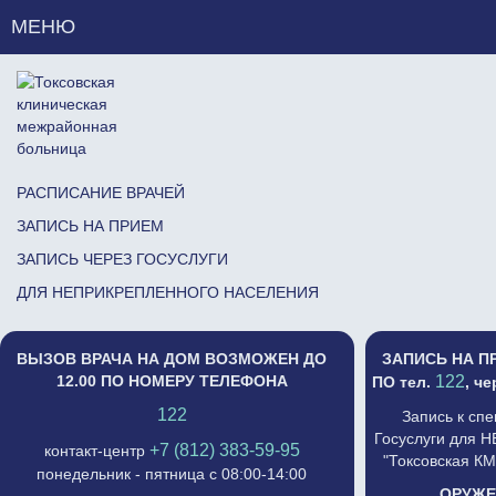
МЕНЮ
РАСПИСАНИЕ ВРАЧЕЙ
ЗАПИСЬ НА ПРИЕМ
ЗАПИСЬ ЧЕРЕЗ ГОСУСЛУГИ
ДЛЯ НЕПРИКРЕПЛЕННОГО НАСЕЛЕНИЯ
ВЫЗОВ ВРАЧА НА ДОМ ВОЗМОЖЕН ДО
ЗАПИСЬ НА П
12.00 ПО НОМЕРУ ТЕЛЕФОНА
122
ПО тел.
, ч
122
Запись к сп
Госуслуги для 
+7 (812) 383-59-95
контакт-центр
"Токсовская К
понедельник - пятница с 08:00-14:00
ОРУЖЕ