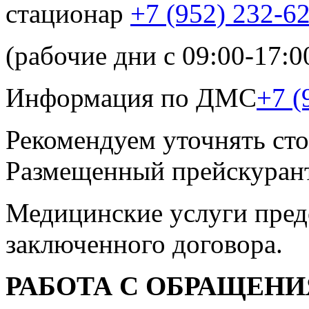
стационар
+7 (952) 232-6
(рабочие дни с 09:00-17:0
Информация по ДМС
+7 (
Рекомендуем уточнять сто
Размещенный прейскурант
Медицинские услуги пред
заключенного договора.
РАБОТА С ОБРАЩЕН