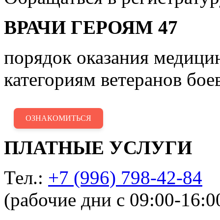
ВРАЧИ ГЕРОЯМ 47
порядок оказания медиц
категориям ветеранов бое
ОЗНАКОМИТЬСЯ
ПЛАТНЫЕ УСЛУГИ
Тел.:
+7 (996) 798-42-84
(рабочие дни с 09:00-16:0