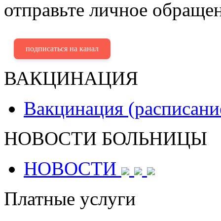
отправьте личное обращен
подписаться на канал
ВАКЦИНАЦИЯ
Вакцинация (расписани
НОВОСТИ БОЛЬНИЦЫ
НОВОСТИ
Платные услуги