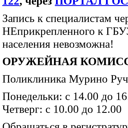
122
, через
ПОРТАЛ ГО
Запись к специалистам че
НЕприкрепленного к ГБУ
населения невозможна!
ОРУЖЕЙНАЯ КОМИС
Поликлиника Мурино Ручь
Понедельки: с 14.00 до 16
Четверг: с 10.00 до 12.00
Обращаться в регистратур