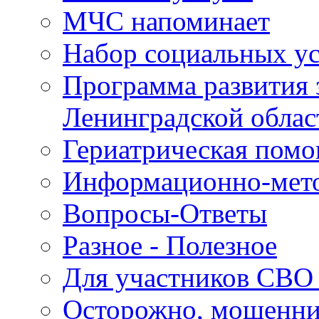
МЧС напоминает
Набор социальных у
Программа развития 
Ленинградской облас
Гериатрическая пом
Информационно-мето
Вопросы-Ответы
Разное - Полезное
Для участников СВО 
Осторожно, мошенн