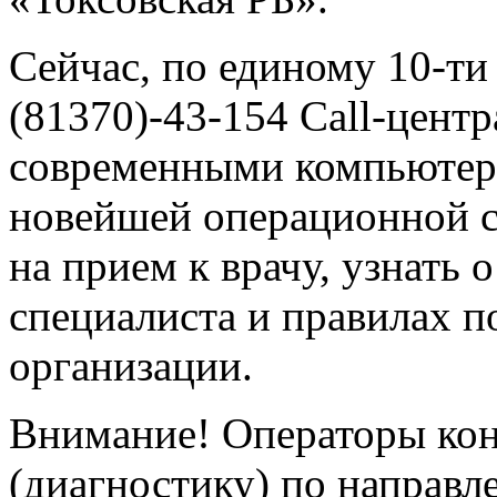
Сейчас, по единому 10-т
(81370)-43-154
Call-центр
современными компьютер
новейшей операционной с
на прием к врачу, узнать 
специалиста и правилах п
организации.
Внимание! Операторы кон
(диагностику) по направл