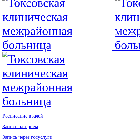
Расписание врачей
Запись на прием
Запись через госуслуги