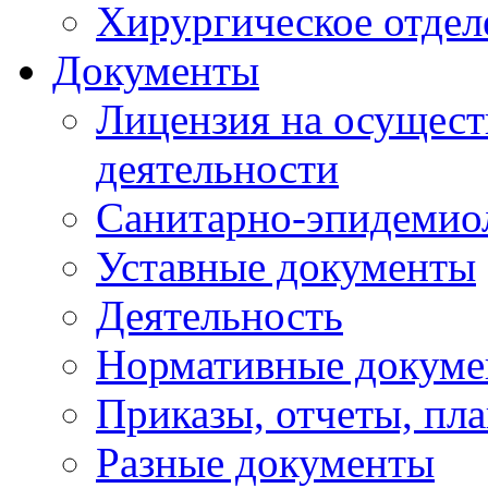
Хирургическое отдел
Документы
Лицензия на осущест
деятельности
Санитарно-эпидемио
Уставные документы
Деятельность
Нормативные докум
Приказы, отчеты, пл
Разные документы