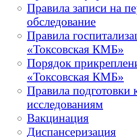
Правила записи на п
обследование
Правила госпитализа
«Токсовская КМБ»
Порядок прикреплен
«Токсовская КМБ»
Правила подготовки 
исследованиям
Вакцинация
Диспансеризация