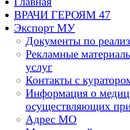
Главная
ВРАЧИ ГЕРОЯМ 47
Экспорт МУ
Документы по реализ
Рекламные материалы
услуг
Контакты с кураторо
Информация о медиц
осуществляющих пр
Адрес МО