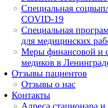
Специальная соцвыпл
COVID-19
Специальная програм
для медицинских раб
Меры финансовой и 
медиков в Ленинград
Отзывы пациентов
Отзывы о нас
Контакты
Адреса стационара и