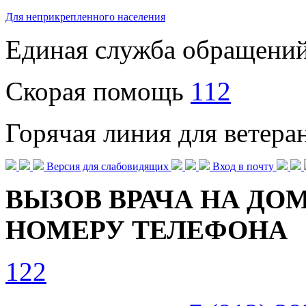
Для неприкрепленного населения
Единая служба обращени
Скорая помощь
112
Горячая линия для ветер
Версия для слабовидящих
Вход в почту
ВЫЗОВ ВРАЧА НА ДОМ
НОМЕРУ ТЕЛЕФОНА
122