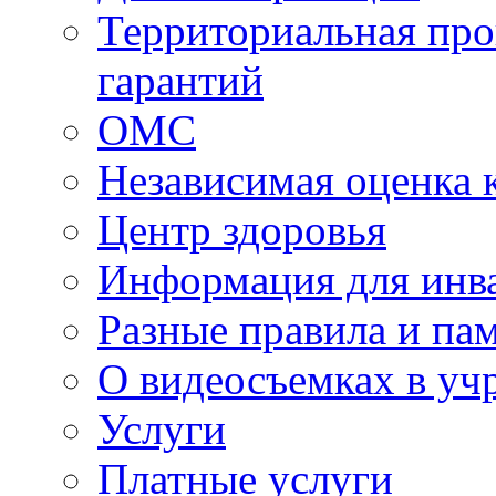
Территориальная про
гарантий
ОМС
Независимая оценка 
Центр здоровья
Информация для инв
Разные правила и па
О видеосъемках в уч
Услуги
Платные услуги