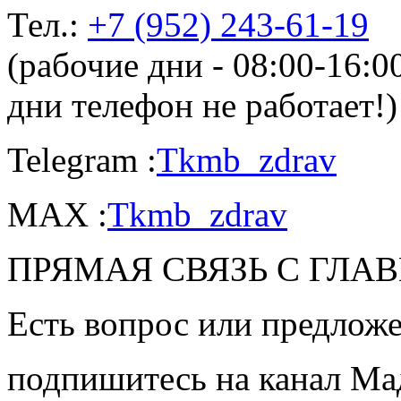
Тел.:
+7 (952) 243-61-19
(рабочие дни - 08:00-16:
дни телефон не работает!)
Telegram :
Tkmb_zdrav
MAX :
Tkmb_zdrav
ПРЯМАЯ СВЯЗЬ С ГЛА
Есть вопрос или предложе
подпишитесь на канал Ма