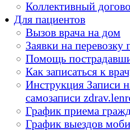
Коллективный догов
Для пациентов
Вызов врача на дом
Заявки на перевозку 
Помощь пострадавши
Как записаться к вра
Инструкция Записи на
самозаписи zdrav.lenr
График приема гражд
График выездов моб