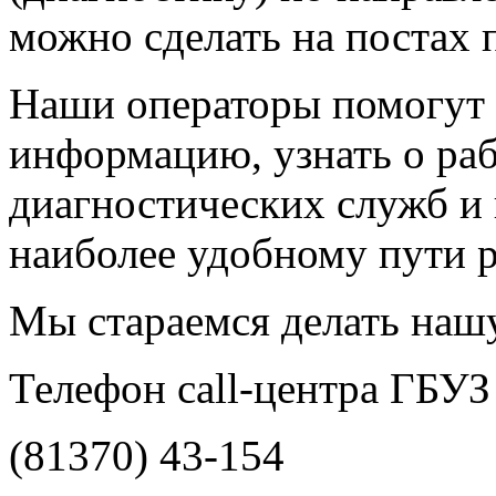
можно сделать на постах 
Наши операторы помогут
информацию, узнать о раб
диагностических служб и 
наиболее удобному пути 
Мы стараемся делать наш
Телефон call-центра ГБУЗ
(81370) 43-154