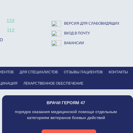
122
ВЕРСИЯ ДЛЯ СЛАБОВИДЯЩИХ
112
ВХОД В ПОЧТУ
ВО
ВАКАНСИИ
ИЕНТОВ
ДЛЯ СПЕЦИАЛИСТОВ
ОТЗЫВЫ ПАЦИЕНТОВ
КОНТАКТЫ
ЦИНАЦИЯ
ЛЕКАРСТВЕННОЕ ОБЕСПЕЧЕНИЕ
ВРАЧИ ГЕРОЯМ 47
порядок оказания медицинской помощи отдельным
категориям ветеранов боевых действий