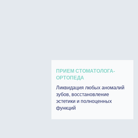
ПРИЕМ СТОМАТОЛОГА-
ОРТОПЕДА
Ликвидация любых аномалий
зубов, восстановление
эстетики и полноценных
функций