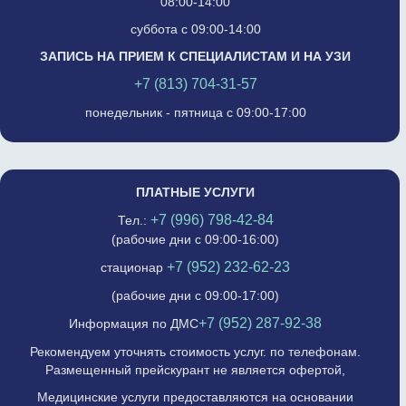
08:00-14:00
суббота с 09:00-14:00
ЗАПИСЬ НА ПРИЕМ К СПЕЦИАЛИСТАМ И НА УЗИ
+7 (813) 704-31-57
понедельник - пятница с 09:00-17:00
ПЛАТНЫЕ УСЛУГИ
+7 (996) 798-42-84
Тел.:
(рабочие дни с 09:00-16:00)
+7 (952) 232-62-23
стационар
(рабочие дни с 09:00-17:00)
+7 (952) 287-92-38
Информация по ДМС
Рекомендуем уточнять стоимость услуг. по телефонам.
Размещенный прейскурант не является офертой,
Медицинские услуги предоставляются на основании