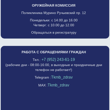
ОРУЖЕЙНАЯ КОМИССИЯ
Поликлиника Мурино Ручьевский пр. 12
Понедельки: с 14.00 до 16.00
Четверг: с 10.00 до 12.00
Обращаться в регистратуру
РАБОТА С ОБРАЩЕНИЯМИ ГРАЖДАН
+7 (952) 243-61-19
Тел.:
(рабочие дни - 08:00-16:00, в выходные и праздничные дни
телефон не работает!)
Tkmb_zdrav
Telegram :
Tkmb_zdrav
MAX :