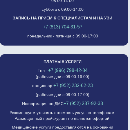
08:00-14:00
суббота с 09:00-14:00
ЗАПИСЬ НА ПРИЕМ К СПЕЦИАЛИСТАМ И НА УЗИ
+7 (813) 704-31-57
понедельник - пятница с 09:00-17:00
ПЛАТНЫЕ УСЛУГИ
+7 (996) 798-42-84
Тел.:
(рабочие дни с 09:00-16:00)
+7 (952) 232-62-23
стационар
(рабочие дни с 09:00-17:00)
+7 (952) 287-92-38
Информация по ДМС
Рекомендуем уточнять стоимость услуг. по телефонам.
Размещенный прейскурант не является офертой,
Медицинские услуги предоставляются на основании