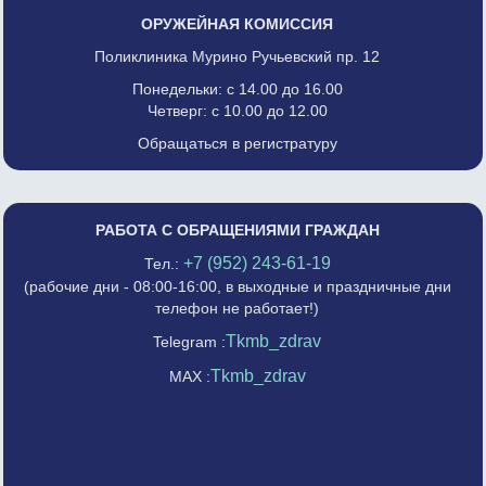
ОРУЖЕЙНАЯ КОМИССИЯ
Поликлиника Мурино Ручьевский пр. 12
Понедельки: с 14.00 до 16.00
Четверг: с 10.00 до 12.00
Обращаться в регистратуру
РАБОТА С ОБРАЩЕНИЯМИ ГРАЖДАН
+7 (952) 243-61-19
Тел.:
(рабочие дни - 08:00-16:00, в выходные и праздничные дни
телефон не работает!)
Tkmb_zdrav
Telegram :
Tkmb_zdrav
MAX :