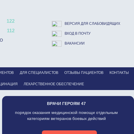
122
ВЕРСИЯ ДЛЯ СЛАБОВИДЯЩИХ
112
ВХОД В ПОЧТУ
ВО
ВАКАНСИИ
ИЕНТОВ
ДЛЯ СПЕЦИАЛИСТОВ
ОТЗЫВЫ ПАЦИЕНТОВ
КОНТАКТЫ
ЦИНАЦИЯ
ЛЕКАРСТВЕННОЕ ОБЕСПЕЧЕНИЕ
ВРАЧИ ГЕРОЯМ 47
порядок оказания медицинской помощи отдельным
категориям ветеранов боевых действий