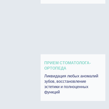
ПРИЕМ СТОМАТОЛОГА-
ОРТОПЕДА
Ликвидация любых аномалий
зубов, восстановление
эстетики и полноценных
функций