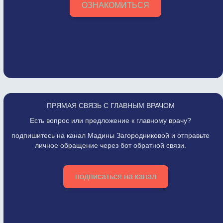
ОЗНАКОМИТЬСЯ
ПРЯМАЯ СВЯЗЬ С ГЛАВНЫМ ВРАЧОМ
Есть вопрос или предложение к главному врачу?
подпишитесь на канал Мадины Загородниковой и отправьте
личное обращение через бот обратной связи.
подписаться на канал