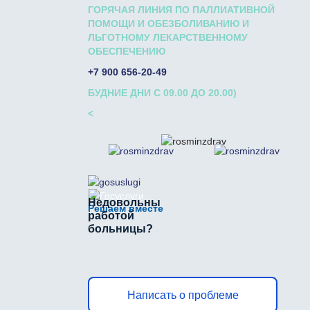
ГОРЯЧАЯ ЛИНИЯ ПО ПАЛЛИАТИВНОЙ
ПОМОЩИ И ОБЕЗБОЛИВАНИЮ И
ЛЬГОТНОМУ ЛЕКАРСТВЕННОМУ
ОБЕСПЕЧЕНИЮ
+7 900 656-20-49
БУДНИЕ ДНИ С 09.00 ДО 20.00)
<
Недовольны
Решаем вместе
работой
больницы?
Написать о проблеме