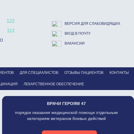
122
ВЕРСИЯ ДЛЯ СЛАБОВИДЯЩИХ
112
ВХОД В ПОЧТУ
ВО
ВАКАНСИИ
ИЕНТОВ
ДЛЯ СПЕЦИАЛИСТОВ
ОТЗЫВЫ ПАЦИЕНТОВ
КОНТАКТЫ
ЦИНАЦИЯ
ЛЕКАРСТВЕННОЕ ОБЕСПЕЧЕНИЕ
ВРАЧИ ГЕРОЯМ 47
порядок оказания медицинской помощи отдельным
категориям ветеранов боевых действий