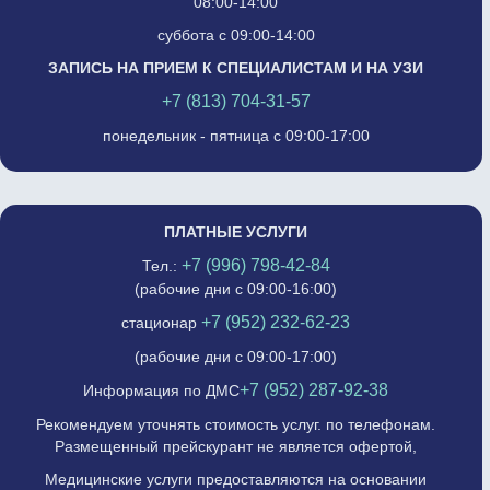
08:00-14:00
суббота с 09:00-14:00
ЗАПИСЬ НА ПРИЕМ К СПЕЦИАЛИСТАМ И НА УЗИ
+7 (813) 704-31-57
понедельник - пятница с 09:00-17:00
ПЛАТНЫЕ УСЛУГИ
+7 (996) 798-42-84
Тел.:
(рабочие дни с 09:00-16:00)
+7 (952) 232-62-23
стационар
(рабочие дни с 09:00-17:00)
+7 (952) 287-92-38
Информация по ДМС
Рекомендуем уточнять стоимость услуг. по телефонам.
Размещенный прейскурант не является офертой,
Медицинские услуги предоставляются на основании