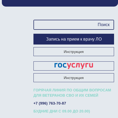
Запись на прием к врачу ЛО
Инструкция
Запишись на прием к врачу на Госуслугах
Инструкция
ГОРЯЧАЯ ЛИНИЯ ПО ОБЩИМ ВОПРОСАМ
ДЛЯ ВЕТЕРАНОВ СВО И ИХ СЕМЕЙ
+7 (996) 763-70-87
БУДНИЕ ДНИ С 09.00 ДО 20.00)