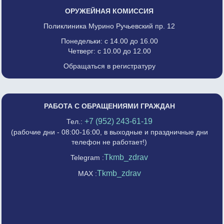
ОРУЖЕЙНАЯ КОМИССИЯ
Поликлиника Мурино Ручьевский пр. 12
Понедельки: с 14.00 до 16.00
Четверг: с 10.00 до 12.00
Обращаться в регистратуру
РАБОТА С ОБРАЩЕНИЯМИ ГРАЖДАН
+7 (952) 243-61-19
Тел.:
(рабочие дни - 08:00-16:00, в выходные и праздничные дни
телефон не работает!)
Tkmb_zdrav
Telegram :
Tkmb_zdrav
MAX :