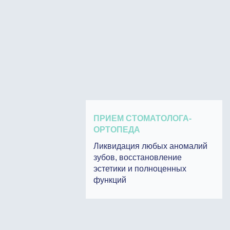
ПРИЕМ СТОМАТОЛОГА-
ОРТОПЕДА
Ликвидация любых аномалий
зубов, восстановление
эстетики и полноценных
функций