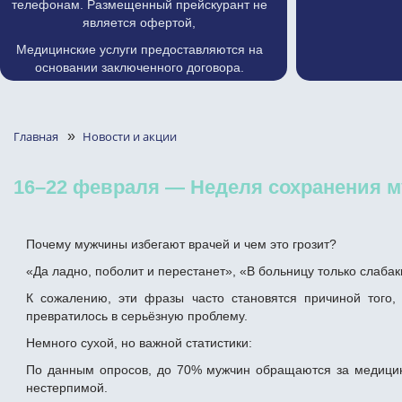
телефонам. Размещенный прейскурант не
является офертой,
Медицинские услуги предоставляются на
основании заключенного договора.
Главная
»
Новости и акции
16–22 февраля — Неделя сохранения м
Почему мужчины избегают врачей и чем это грозит?
«Да ладно, поболит и перестанет», «В больницу только слаба
К сожалению, эти фразы часто становятся причиной того,
превратилось в серьёзную проблему.
Немного сухой, но важной статистики:
По данным опросов, до 70% мужчин обращаются за медицин
нестерпимой.