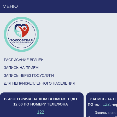
МЕНЮ
РАСПИСАНИЕ ВРАЧЕЙ
ЗАПИСЬ НА ПРИЕМ
ЗАПИСЬ ЧЕРЕЗ ГОСУСЛУГИ
ДЛЯ НЕПРИКРЕПЛЕННОГО НАСЕЛЕНИЯ
ВЫЗОВ ВРАЧА НА ДОМ ВОЗМОЖЕН ДО
ЗАПИСЬ НА П
12.00 ПО НОМЕРУ ТЕЛЕФОНА
122
ПО тел.
, ч
122
Запись к сп