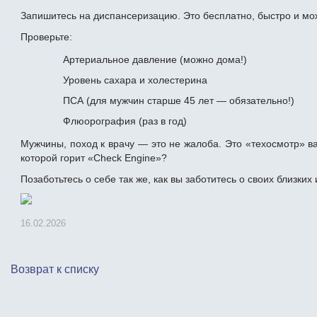
Запишитесь на диспансеризацию. Это бесплатно, быстро и мож
Проверьте:
Артериальное давление (можно дома!)
Уровень сахара и холестерина
ПСА (для мужчин старше 45 лет — обязательно!)
Флюорография (раз в год)
Мужчины, поход к врачу — это не жалоба. Это «техосмотр» в
которой горит «Check Engine»?
Позаботьтесь о себе так же, как вы заботитесь о своих близких 
16.02.2026
Возврат к списку